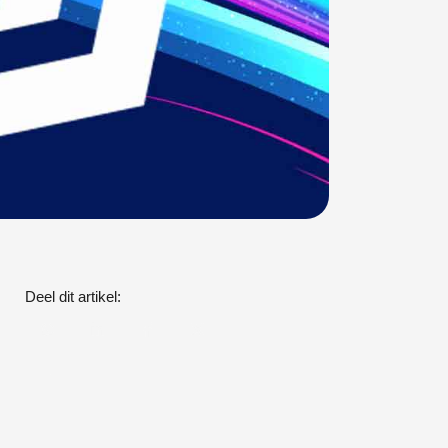
Deel dit artikel: