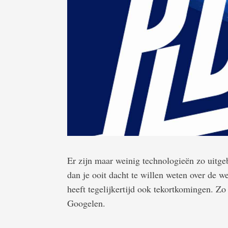
Er zijn maar weinig technologieën zo uitge
dan je ooit dacht te willen weten over de 
heeft tegelijkertijd ook tekortkomingen. Zo
Googelen.