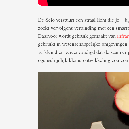
De Scio verstuurt een straal licht die je – 
zoekt vervolgens verbinding met een smart
Daarvoor wordt gebruik gemaakt van
infra
gebruikt in wetenschappelijke omgevingen.
verkleind en vereenvoudigd dat de scanner 
ogenschijnlijk kleine ontwikkeling zou zom