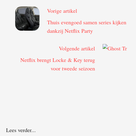
Vorige artikel
Thuis evengoed samen series kijken
dankzij Netflix Party
Volgende artikel
Netflix brengt Locke & Key terug
voor tweede seizoen
Lees verder...