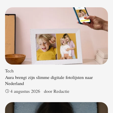
Tech
Aura brengt zijn slimme digitale fotolijsten naar
Nederland
4 augustus 2026
door 
Redactie