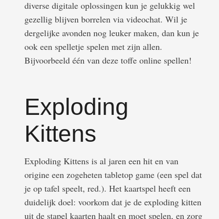
diverse digitale oplossingen kun je gelukkig wel
gezellig blijven borrelen via videochat. Wil je
dergelijke avonden nog leuker maken, dan kun je
ook een spelletje spelen met zijn allen.
Bijvoorbeeld één van deze toffe online spellen!
Exploding
Kittens
Exploding Kittens is al jaren een hit en van
origine een zogeheten tabletop game (een spel dat
je op tafel speelt, red.). Het kaartspel heeft een
duidelijk doel: voorkom dat je de exploding kitten
uit de stapel kaarten haalt en moet spelen, en zorg