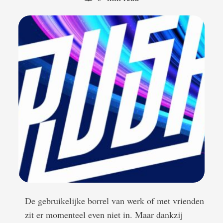
De gebruikelijke borrel van werk of met vrienden
zit er momenteel even niet in. Maar dankzij