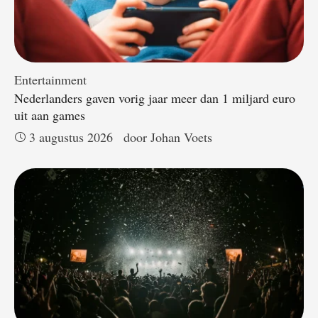
Entertainment
Nederlanders gaven vorig jaar meer dan 1 miljard euro
uit aan games
3 augustus 2026
door 
Johan Voets