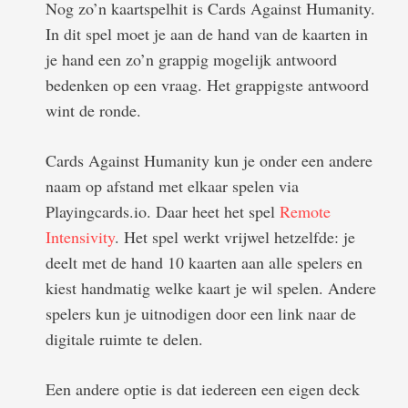
Nog zo’n kaartspelhit is Cards Against Humanity.
In dit spel moet je aan de hand van de kaarten in
je hand een zo’n grappig mogelijk antwoord
bedenken op een vraag. Het grappigste antwoord
wint de ronde.
Cards Against Humanity kun je onder een andere
naam op afstand met elkaar spelen via
Playingcards.io. Daar heet het spel
Remote
Intensivity
. Het spel werkt vrijwel hetzelfde: je
deelt met de hand 10 kaarten aan alle spelers en
kiest handmatig welke kaart je wil spelen. Andere
spelers kun je uitnodigen door een link naar de
digitale ruimte te delen.
Een andere optie is dat iedereen een eigen deck