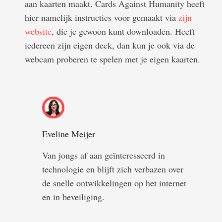
aan kaarten maakt. Cards Against Humanity heeft
hier namelijk instructies voor gemaakt via
zijn
website
, die je gewoon kunt downloaden. Heeft
iedereen zijn eigen deck, dan kun je ook via de
webcam proberen te spelen met je eigen kaarten.
Eveline Meijer
Van jongs af aan geïnteresseerd in
technologie en blijft zich verbazen over
de snelle ontwikkelingen op het internet
en in beveiliging.