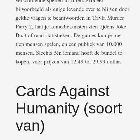
verschillende spellen in zitten. Probeer
bijvoorbeeld als enige levende over te blijven door
gekke vragen te beantwoorden in Trivia Murder
Party 2, laat je komediekunsten zien tijdens Joke
Boat of raad statistieken. De games kun je met
tien mensen spelen, en een publiek van 10.000
mensen. Slechts één iemand hoeft de bundel te
kopen, voor prijzen van 12,49 tot 29,99 dollar.
Cards Against
Humanity (soort
van)