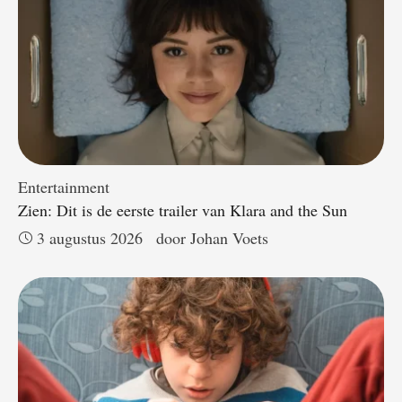
Entertainment
Zien: Dit is de eerste trailer van Klara and the Sun
3 augustus 2026
door 
Johan Voets