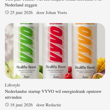
Nederland zeggen
25 juni 2026
door 
Johan Voets
Lifestyle
Nederlandse startup VYVO wil energiedrank opnieuw
uitvinden
18 juni 2026
door 
Redactie