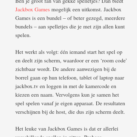
Ben je groot fan van gekke spelletjes? Dan biedt
Jackbox Games
mogelijk een uitkomst. Jackbox
Games is een bundel – of beter gezegd, meerdere
bundels – aan spelletjes die je met zijn allen kunt
spelen.
Het werkt als volgt: één iemand start het spel op
en deelt zijn scherm, waardoor er een ‘room code’
zichtbaar wordt. De andere aanwezigen bij de
borrel gaan op hun telefoon, tablet of laptop naar
jackbox.tv en loggen in met de kamercode en
kiezen een naam. Vervolgens kun je samen het
spel spelen vanaf je eigen apparaat. De resultaten
verschijnen bij de host, die dus zijn scherm deelt.
Het leuke van Jackbox Games is dat er allerlei