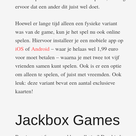
ervoor dat een ander dit juist wel doet.
Hoewel er lange tijd alleen een fysieke variant
was van de game, kun je het spel nu ook online
spelen. Hiervoor installeer je een mobiele app op
iOS
of
Android
– waar je helaas wel 1,99 euro
voor moet betalen – waarna je met twee tot vijf
vrienden samen kunt spelen. Ook is er een optie
om alleen te spelen, of juist met vreemden. Ook
leuk: deze variant bevat een aantal exclusieve
kaarten!
Jackbox Games