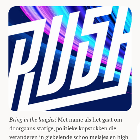
Bring in the laughs!
Met name als het gaat om
doorgaans statige, politieke kopstukken die
veranderen in giebelende schoolmeisjes en high