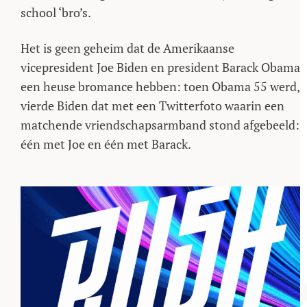
school ‘bro’s.
Het is geen geheim dat de Amerikaanse
vicepresident Joe Biden en president Barack Obama
een heuse bromance hebben: toen Obama 55 werd,
vierde Biden dat met een Twitterfoto waarin een
matchende vriendschapsarmband stond afgebeeld:
één met Joe en één met Barack.