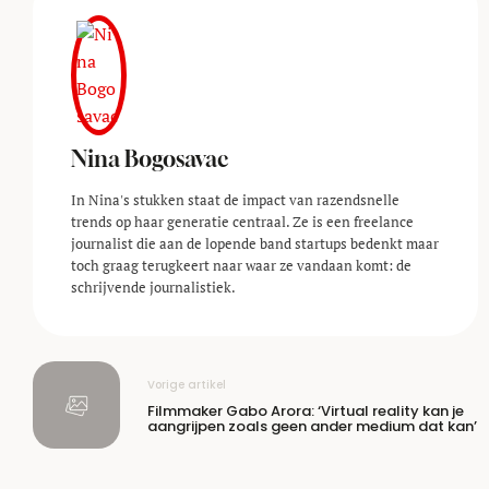
Nina Bogosavac
In Nina's stukken staat de impact van razendsnelle
trends op haar generatie centraal. Ze is een freelance
journalist die aan de lopende band startups bedenkt maar
toch graag terugkeert naar waar ze vandaan komt: de
schrijvende journalistiek.
Vorige artikel
Filmmaker Gabo Arora: ‘Virtual reality kan je
aangrijpen zoals geen ander medium dat kan’