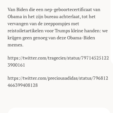
Van Biden die een nep-geboortecertificaat van
Obama in het zijn bureau achterlaat, tot het
vervangen van de zeeppompjes met
reistoiletartikelen voor Trumps kleine handen: we
krijgen geen genoeg van deze Obama-Biden
memes.
https://twitter.com/tragecies/status/79714525122
3900161
https://twitter.com/preciousadidas/status/796812
466399408128