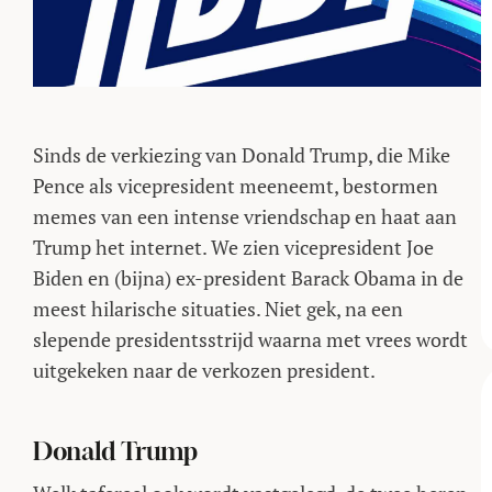
Sinds de verkiezing van Donald Trump, die Mike
Pence als vicepresident meeneemt, bestormen
memes van een intense vriendschap en haat aan
Trump het internet. We zien vicepresident Joe
Biden en (bijna) ex-president Barack Obama in de
meest hilarische situaties. Niet gek, na een
slepende presidentsstrijd waarna met vrees wordt
uitgekeken naar de verkozen president.
Donald Trump