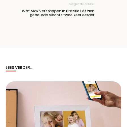
Volgende artikel
Wat Max Verstappen in Brazilië liet zien
gebeurde slechts twee keer eerder
LEES VERDER...