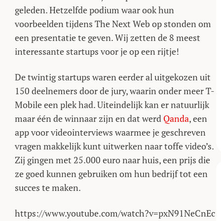
geleden. Hetzelfde podium waar ook hun
voorbeelden tijdens The Next Web op stonden om
een presentatie te geven. Wij zetten de 8 meest
interessante startups voor je op een rijtje!
De twintig startups waren eerder al uitgekozen uit
150 deelnemers door de jury, waarin onder meer T-
Mobile een plek had. Uiteindelijk kan er natuurlijk
maar één de winnaar zijn en dat werd
Qanda
, een
app voor videointerviews waarmee je geschreven
vragen makkelijk kunt uitwerken naar toffe video’s.
Zij gingen met 25.000 euro naar huis, een prijs die
ze goed kunnen gebruiken om hun bedrijf tot een
succes te maken.
https://www.youtube.com/watch?v=pxN91NeCnEc