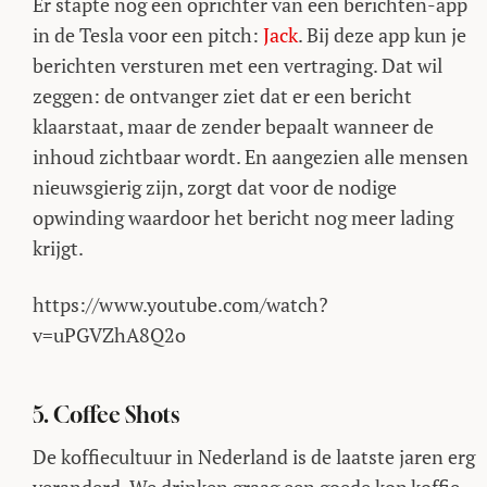
Er stapte nog een oprichter van een berichten-app
in de Tesla voor een pitch:
Jack
. Bij deze app kun je
berichten versturen met een vertraging. Dat wil
zeggen: de ontvanger ziet dat er een bericht
klaarstaat, maar de zender bepaalt wanneer de
inhoud zichtbaar wordt. En aangezien alle mensen
nieuwsgierig zijn, zorgt dat voor de nodige
opwinding waardoor het bericht nog meer lading
krijgt.
https://www.youtube.com/watch?
v=uPGVZhA8Q2o
5. Coffee Shots
De koffiecultuur in Nederland is de laatste jaren erg