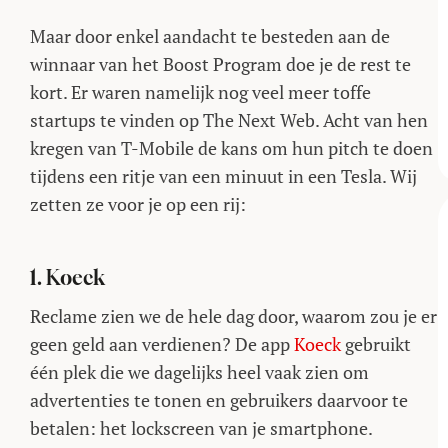
Maar door enkel aandacht te besteden aan de
winnaar van het Boost Program doe je de rest te
kort. Er waren namelijk nog veel meer toffe
startups te vinden op The Next Web. Acht van hen
kregen van T-Mobile de kans om hun pitch te doen
tijdens een ritje van een minuut in een Tesla. Wij
zetten ze voor je op een rij:
1. Koeck
Reclame zien we de hele dag door, waarom zou je er
geen geld aan verdienen? De app
Koeck
gebruikt
één plek die we dagelijks heel vaak zien om
advertenties te tonen en gebruikers daarvoor te
betalen: het lockscreen van je smartphone.