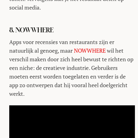
social media.
8. NOWWHERE
Apps voor recensies van restaurants zijn er
natuurlijk al genoeg, maar
NOWWHERE
wil het
verschil maken door zich heel bewust te richten op
een niche: de creatieve industrie. Gebruikers
moeten eerst worden toegelaten en verder is de
app zo ontwerpen dat hij vooral heel doelgericht
werkt.