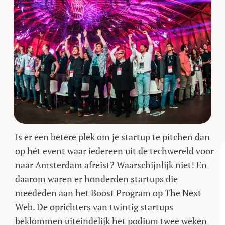
Is er een betere plek om je startup te pitchen dan
op hét event waar iedereen uit de techwereld voor
naar Amsterdam afreist? Waarschijnlijk niet! En
daarom waren er honderden startups die
meededen aan het Boost Program op The Next
Web. De oprichters van twintig startups
beklommen uiteindelijk het podium twee weken