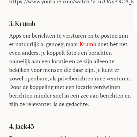
https://www.youtube.com/watch?v=u7OAxPNCA_E
3. Krumb
Apps om berichten te versturen en te posten zijn
er natuurlijk al genoeg, maar
Krumb
doet het net
even anders. Je koppelt foto’s en berichten
namelijk aan een locatie en ze zijn alleen te
bekijken voor mensen die daar zijn. Je kunt er
zowel openbare, als privéberichten mee versturen.
Door de koppeling met een locatie verdwijnen
berichten minder snel in een zee aan berichten en
zijn ze relevanter, is de gedachte.
4. Jack45