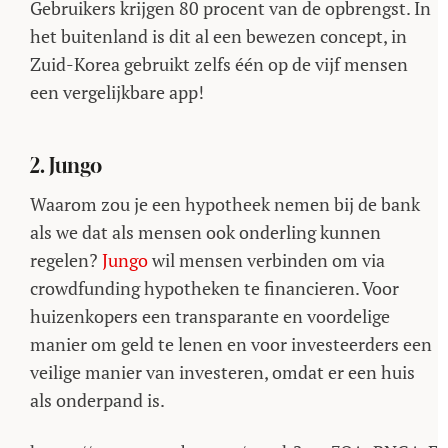
Gebruikers krijgen 80 procent van de opbrengst. In
het buitenland is dit al een bewezen concept, in
Zuid-Korea gebruikt zelfs één op de vijf mensen
een vergelijkbare app!
2. Jungo
Waarom zou je een hypotheek nemen bij de bank
als we dat als mensen ook onderling kunnen
regelen?
Jungo
wil mensen verbinden om via
crowdfunding hypotheken te financieren. Voor
huizenkopers een transparante en voordelige
manier om geld te lenen en voor investeerders een
veilige manier van investeren, omdat er een huis
als onderpand is.