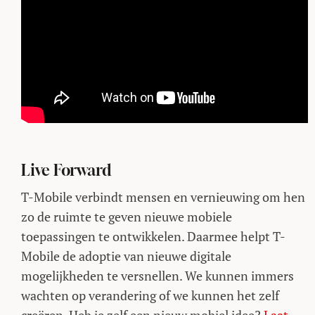
Live Forward
T-Mobile verbindt mensen en vernieuwing om hen
zo de ruimte te geven nieuwe mobiele
toepassingen te ontwikkelen. Daarmee helpt T-
Mobile de adoptie van nieuwe digitale
mogelijkheden te versnellen. We kunnen immers
wachten op verandering of we kunnen het zelf