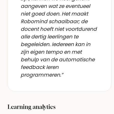
aangeven wat ze eventueel
niet goed doen. Het maakt
Robomind schaalbaar; de
docent hoeft niet voortdurend
alle dertig leerlingen te
begeleiden. Iedereen kan in
zijn eigen tempo en met
behulp van de automatische
feedback leren
programmeren.”
Learning analytics