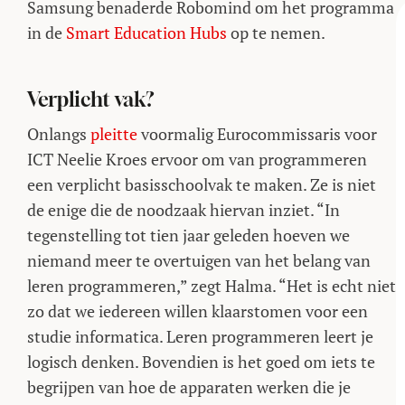
Samsung benaderde Robomind om het programma
in de
Smart Education Hubs
op te nemen.
Verplicht vak?
Onlangs
pleitte
voormalig Eurocommissaris voor
ICT Neelie Kroes ervoor om van programmeren
een verplicht basisschoolvak te maken. Ze is niet
de enige die de noodzaak hiervan inziet. “In
tegenstelling tot tien jaar geleden hoeven we
niemand meer te overtuigen van het belang van
leren programmeren,” zegt Halma. “Het is echt niet
zo dat we iedereen willen klaarstomen voor een
studie informatica. Leren programmeren leert je
logisch denken. Bovendien is het goed om iets te
begrijpen van hoe de apparaten werken die je