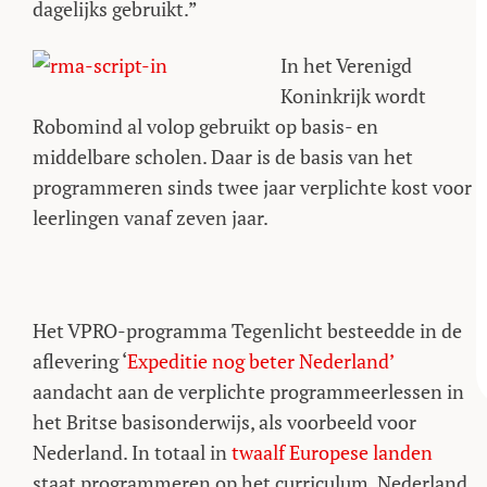
dagelijks gebruikt.”
In het Verenigd
Koninkrijk wordt
Robomind al volop gebruikt op basis- en
middelbare scholen. Daar is de basis van het
programmeren sinds twee jaar verplichte kost voor
leerlingen vanaf zeven jaar.
Het VPRO-programma Tegenlicht besteedde in de
aflevering ‘
Expeditie nog beter Nederland’
aandacht aan de verplichte programmeerlessen in
het Britse basisonderwijs, als voorbeeld voor
Nederland. In totaal in
twaalf Europese landen
staat programmeren op het curriculum. Nederland