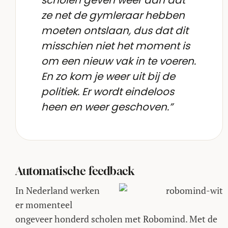
scholen geven weer aan dat
ze net de gymleraar hebben
moeten ontslaan, dus dat dit
misschien niet het moment is
om een nieuw vak in te voeren.
En zo kom je weer uit bij de
politiek. Er wordt eindeloos
heen en weer geschoven.”
Automatische feedback
In Nederland werken
er momenteel
ongeveer honderd scholen met Robomind. Met de