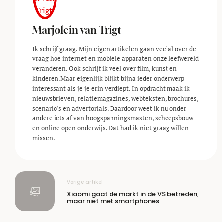
Marjolein van Trigt
Ik schrijf graag. Mijn eigen artikelen gaan veelal over de
vraag hoe internet en mobiele apparaten onze leefwereld
veranderen. Ook schrijf ik veel over film, kunst en
kinderen.Maar eigenlijk blijkt bijna ieder onderwerp
interessant als je je erin verdiept. In opdracht maak ik
nieuwsbrieven, relatiemagazines, webteksten, brochures,
scenario’s en advertorials. Daardoor weet ik nu onder
andere iets af van hoogspanningsmasten, scheepsbouw
en online open onderwijs. Dat had ik niet graag willen
missen.
Vorige artikel
Xiaomi gaat de markt in de VS betreden,
maar niet met smartphones