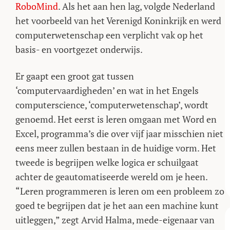
RoboMind
. Als het aan hen lag, volgde Nederland
het voorbeeld van het Verenigd Koninkrijk en werd
computerwetenschap een verplicht vak op het
basis- en voortgezet onderwijs.
Er gaapt een groot gat tussen
‘computervaardigheden’ en wat in het Engels
computerscience, ‘computerwetenschap’, wordt
genoemd. Het eerst is leren omgaan met Word en
Excel, programma’s die over vijf jaar misschien niet
eens meer zullen bestaan in de huidige vorm. Het
tweede is begrijpen welke logica er schuilgaat
achter de geautomatiseerde wereld om je heen.
“Leren programmeren is leren om een probleem zo
goed te begrijpen dat je het aan een machine kunt
uitleggen,” zegt Arvid Halma, mede-eigenaar van