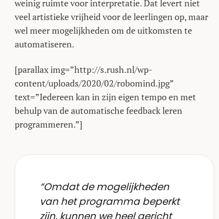
weinig ruimte voor interpretatie. Dat levert niet
veel artistieke vrijheid voor de leerlingen op, maar
wel meer mogelijkheden om de uitkomsten te
automatiseren.
[parallax img=”http://s.rush.nl/wp-
content/uploads/2020/02/robomind.jpg”
text=”Iedereen kan in zijn eigen tempo en met
behulp van de automatische feedback leren
programmeren.”]
“Omdat de mogelijkheden
van het programma beperkt
zijn, kunnen we heel gericht