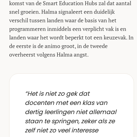
komst van de Smart Education Hubs zal dat aantal
snel groeien. Halma signaleert een duidelijk
verschil tussen landen waar de basis van het
programmeren inmiddels een verplicht vak is en
landen waar het wordt beperkt tot een keuzevak. In
de eerste is de animo groot, in de tweede
overheerst volgens Halma angst.
“Het is niet zo gek dat
docenten met een klas van
dertig leerlingen niet allemaal
staan te springen, zeker als ze
zelf niet zo veel interesse