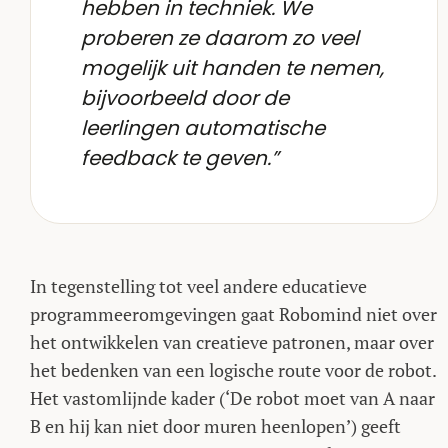
hebben in techniek. We
proberen ze daarom zo veel
mogelijk uit handen te nemen,
bijvoorbeeld door de
leerlingen automatische
feedback te geven.”
In tegenstelling tot veel andere educatieve
programmeeromgevingen gaat Robomind niet over
het ontwikkelen van creatieve patronen, maar over
het bedenken van een logische route voor de robot.
Het vastomlijnde kader (‘De robot moet van A naar
B en hij kan niet door muren heenlopen’) geeft