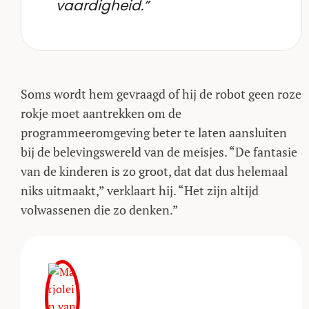
vaardigheid.”
Soms wordt hem gevraagd of hij de robot geen roze
rokje moet aantrekken om de
programmeeromgeving beter te laten aansluiten
bij de belevingswereld van de meisjes. “De fantasie
van de kinderen is zo groot, dat dat dus helemaal
niks uitmaakt,” verklaart hij. “Het zijn altijd
volwassenen die zo denken.”