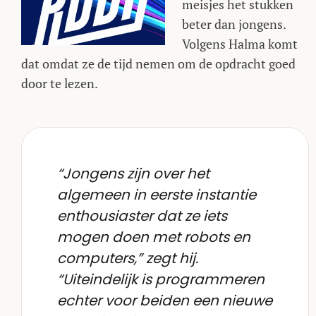
meisjes het stukken
beter dan jongens.
Volgens Halma komt
dat omdat ze de tijd nemen om de opdracht goed
door te lezen.
“Jongens zijn over het
algemeen in eerste instantie
enthousiaster dat ze iets
mogen doen met robots en
computers,” zegt hij.
“Uiteindelijk is programmeren
echter voor beiden een nieuwe