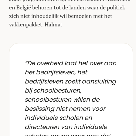
en België behoren tot de landen waar de politiek
zich niet inhoudelijk wil bemoeien met het
vakkenpakket. Halma:
“De overheid laat het over aan
het bedrijfsleven, het
bedrijfsleven zoekt aansluiting
bij schoolbesturen,
schoolbesturen willen de
beslissing niet nemen voor
individuele scholen en
directeuren van individuele