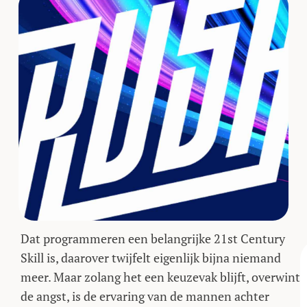
moeten zijn, vinden de makers.
Dat programmeren een belangrijke 21st Century
Skill is, daarover twijfelt eigenlijk bijna niemand
meer. Maar zolang het een keuzevak blijft, overwint
de angst, is de ervaring van de mannen achter