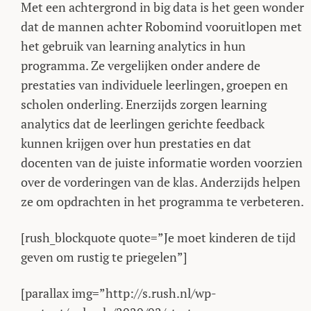
Met een achtergrond in big data is het geen wonder
dat de mannen achter Robomind vooruitlopen met
het gebruik van learning analytics in hun
programma. Ze vergelijken onder andere de
prestaties van individuele leerlingen, groepen en
scholen onderling. Enerzijds zorgen learning
analytics dat de leerlingen gerichte feedback
kunnen krijgen over hun prestaties en dat
docenten van de juiste informatie worden voorzien
over de vorderingen van de klas. Anderzijds helpen
ze om opdrachten in het programma te verbeteren.
[rush_blockquote quote=”Je moet kinderen de tijd
geven om rustig te priegelen”]
[parallax img=”http://s.rush.nl/wp-