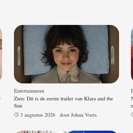
Entertainment
r
Zien: Dit is de eerste trailer van Klara and the
Sun
3 augustus 2026
door 
Johan Voets