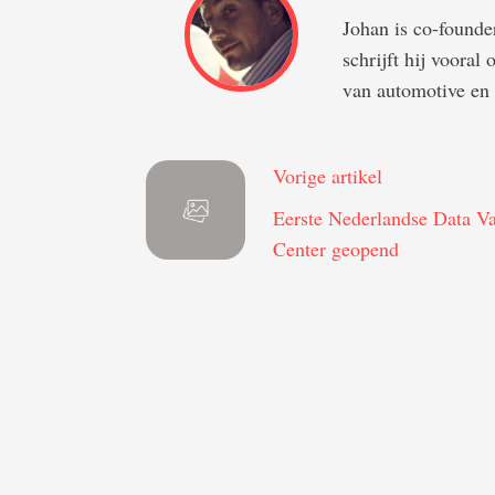
Johan is co-foun
schrijft hij vooral
van automotive en 
Vorige artikel
Eerste Nederlandse Data V
Center geopend