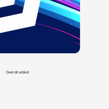
Deel dit artikel: