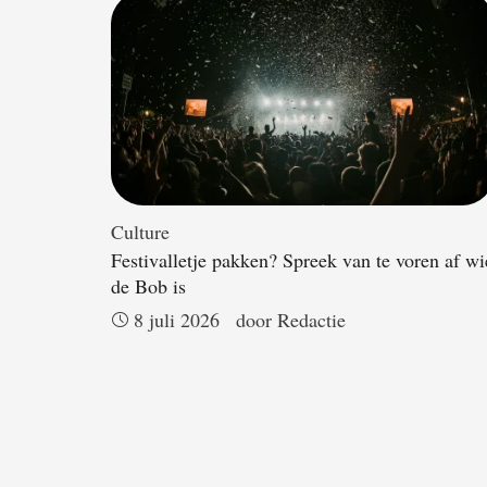
Culture
Festivalletje pakken? Spreek van te voren af wi
de Bob is
8 juli 2026
door 
Redactie