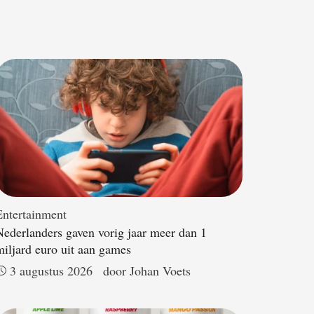
Entertainment
Nederlanders gaven vorig jaar meer dan 1
miljard euro uit aan games
3 augustus 2026
door 
Johan Voets