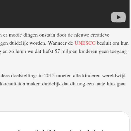
 er mooie dingen onstaan door de nieuwe creatieve
ngen duidelijk worden. Wanneer de
UNESCO
besluit om hun
g en zo leren we dat liefst 57 miljoen kinderen geen toegang
dere doelstelling: in 2015 moeten alle kinderen wereldwijd
resultaten maken duidelijk dat dit nog een taaie klus gaat