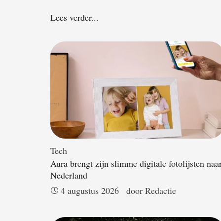
Lees verder...
Tech
Aura brengt zijn slimme digitale fotolijsten naa
Nederland
4 augustus 2026
door 
Redactie