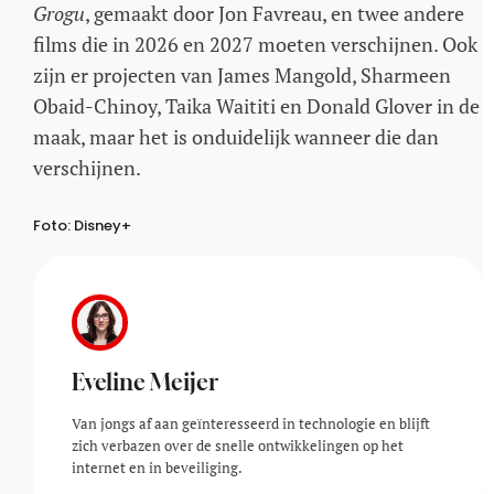
Grogu
, gemaakt door Jon Favreau, en twee andere
films die in 2026 en 2027 moeten verschijnen. Ook
zijn er projecten van James Mangold, Sharmeen
Obaid-Chinoy, Taika Waititi en Donald Glover in de
maak, maar het is onduidelijk wanneer die dan
verschijnen.
Foto: Disney+
Eveline Meijer
Van jongs af aan geïnteresseerd in technologie en blijft
zich verbazen over de snelle ontwikkelingen op het
internet en in beveiliging.