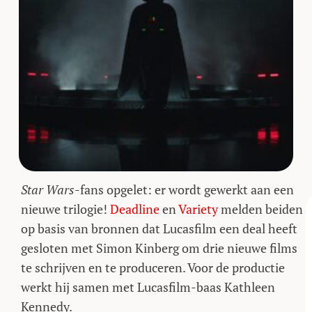
Star Wars
-fans opgelet: er wordt gewerkt aan een
nieuwe trilogie!
Deadline
en
Variety
melden beiden
op basis van bronnen dat Lucasfilm een deal heeft
gesloten met Simon Kinberg om drie nieuwe films
te schrijven en te produceren. Voor de productie
werkt hij samen met Lucasfilm-baas Kathleen
Kennedy.