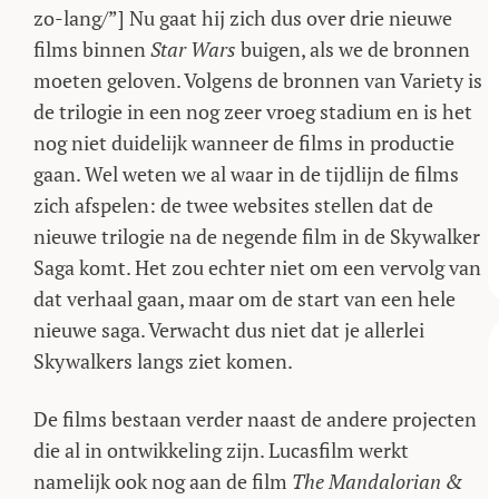
zo-lang/”] Nu gaat hij zich dus over drie nieuwe
films binnen
Star Wars
buigen, als we de bronnen
moeten geloven. Volgens de bronnen van Variety is
de trilogie in een nog zeer vroeg stadium en is het
nog niet duidelijk wanneer de films in productie
gaan. Wel weten we al waar in de tijdlijn de films
zich afspelen: de twee websites stellen dat de
nieuwe trilogie na de negende film in de Skywalker
Saga komt. Het zou echter niet om een vervolg van
dat verhaal gaan, maar om de start van een hele
nieuwe saga. Verwacht dus niet dat je allerlei
Skywalkers langs ziet komen.
De films bestaan verder naast de andere projecten
die al in ontwikkeling zijn. Lucasfilm werkt
namelijk ook nog aan de film
The Mandalorian &