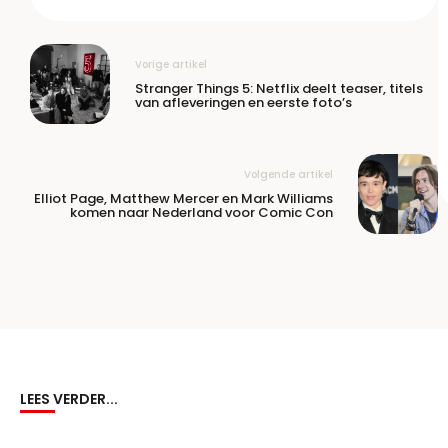
Vorige artikel
Stranger Things 5: Netflix deelt teaser, titels
van afleveringen en eerste foto’s
Volgende artikel
Elliot Page, Matthew Mercer en Mark Williams
komen naar Nederland voor Comic Con
LEES VERDER...