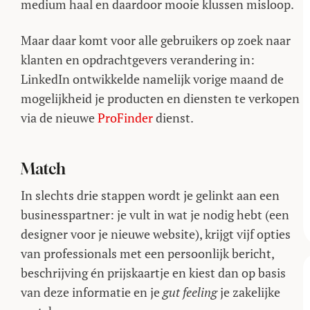
medium haal en daardoor mooie klussen misloop.
Maar daar komt voor alle gebruikers op zoek naar
klanten en opdrachtgevers verandering in:
LinkedIn ontwikkelde namelijk vorige maand de
mogelijkheid je producten en diensten te verkopen
via de nieuwe
ProFinder
dienst.
Match
In slechts drie stappen wordt je gelinkt aan een
businesspartner: je vult in wat je nodig hebt (een
designer voor je nieuwe website), krijgt vijf opties
van professionals met een persoonlijk bericht,
beschrijving én prijskaartje en kiest dan op basis
van deze informatie en je
gut feeling
je zakelijke