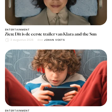
ENTERTAINMENT
Zien: Dit is de eerste trailer van Klara and the Sun
3 augustus 2026
door 
JOHAN VOETS
ENTERTAINMENT