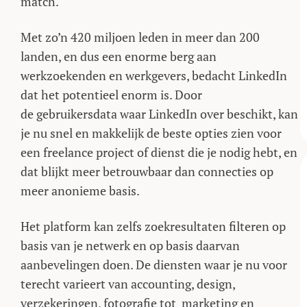
match.
Met zo’n 420 miljoen leden in meer dan 200
landen, en dus een enorme berg aan
werkzoekenden en werkgevers, bedacht LinkedIn
dat het potentieel enorm is. Door
de gebruikersdata waar LinkedIn over beschikt, kan
je nu snel en makkelijk de beste opties zien voor
een freelance project of dienst die je nodig hebt, en
dat blijkt meer betrouwbaar dan connecties op
meer anonieme basis.
Het platform kan zelfs zoekresultaten filteren op
basis van je netwerk en op basis daarvan
aanbevelingen doen. De diensten waar je nu voor
terecht varieert van accounting, design,
verzekeringen, fotografie tot marketing en