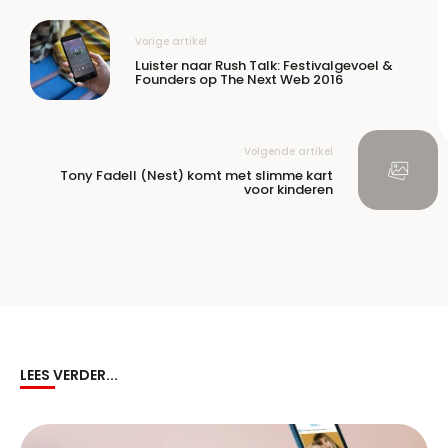
Vorige artikel
Luister naar Rush Talk: Festivalgevoel &
Founders op The Next Web 2016
Volgende artikel
Tony Fadell (Nest) komt met slimme kart
voor kinderen
LEES VERDER...