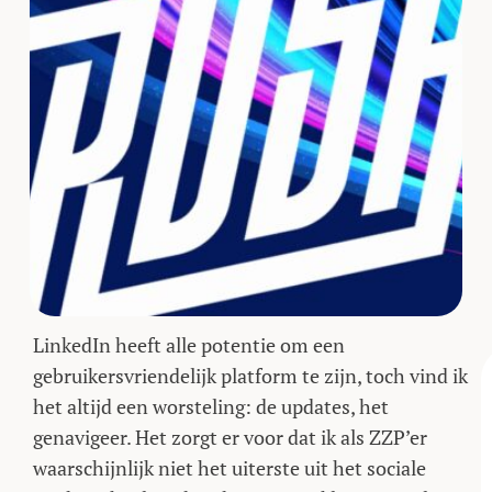
LinkedIn heeft alle potentie om een
gebruikersvriendelijk platform te zijn, toch vind ik
het altijd een worsteling: de updates, het
genavigeer. Het zorgt er voor dat ik als ZZP’er
waarschijnlijk niet het uiterste uit het sociale