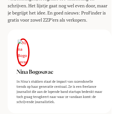
schrijven. Het lijstje gaat nog wel even door, maar
je begrijpt het idee. En goed nieuws: ProFinder is
gratis voor zowel ZZP’ers als verkopers.
Nina Bogosavac
In Nina's stukken staat de impact van razendsnelle
trends op haar generatie centraal. Ze is een freelance
journalist die aan de lopende band startups bedenkt maar
toch graag terugkeert naar waar ze vandaan komt: de
schrijvende journalistiek.