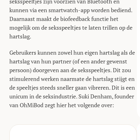
seksspeeltjes zijn voorzien van Bluetooth en
kunnen via een smartwatch-app worden bediend.
Daarnaast maakt de biofeedback functie het
mogelijk om de seksspeeltjes te laten trillen op de
hartslag.
Gebruikers kunnen zowel hun eigen hartslag als de
hartslag van hun partner (of een ander gewenst
persoon) doorgeven aan de seksspeeltjes. Dit zou
stimulerend werken naarmate de hartslag stijgt en
de speeltjes steeds sneller gaan vibreren. Dit is een
unicum in de seksindustrie. Suki Denham, founder
van OhMiBod zegt hier het volgende over: