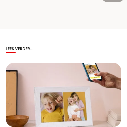
LEES VERDER...