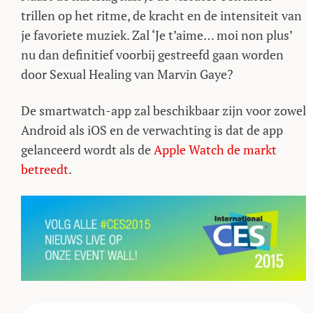
trillen op het ritme, de kracht en de intensiteit van
je favoriete muziek. Zal ‘Je t’aime… moi non plus’
nu dan definitief voorbij gestreefd gaan worden
door Sexual Healing van Marvin Gaye?
De smartwatch-app zal beschikbaar zijn voor zowel
Android als iOS en de verwachting is dat de app
gelanceerd wordt als de
Apple Watch de markt
betreedt
.