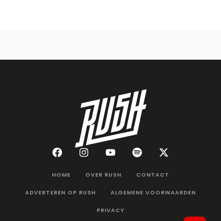
HOME
OVER RUSH
CONTACT
ADVERTEREN OP RUSH
ALGEMENE VOORWAARDEN
PRIVACY