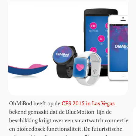
OhMiBod heeft op de
CES 2015 in Las Vegas
bekend gemaakt dat de BlueMotion-lijn de
beschikking krijgt over een smartwatch connectie
en biofeedback functionaliteit. De futuristische