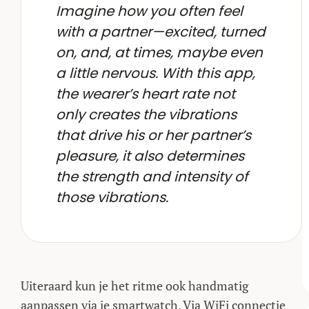
Imagine how you often feel
with a partner—excited, turned
on, and, at times, maybe even
a little nervous. With this app,
the wearer’s heart rate not
only creates the vibrations
that drive his or her partner’s
pleasure, it also determines
the strength and intensity of
those vibrations.
Uiteraard kun je het ritme ook handmatig
aanpassen via je smartwatch. Via WiFi connectie