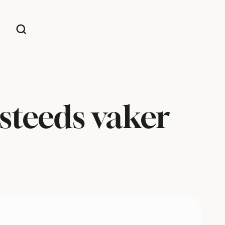
steeds vaker