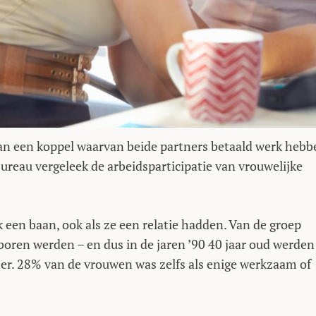
an een koppel waarvan beide partners betaald werk hebb
ureau vergeleek de arbeidsparticipatie van vrouwelijke
 een baan, ook als ze een relatie hadden. Van de groep
boren werden – en dus in de jaren ’90 40 jaar oud werden
er. 28% van de vrouwen was zelfs als enige werkzaam of