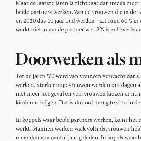
Maar de laatste jaren is zichtbaar dat steeds mee
beide partners werken. Van de vrouwen die in de tw
en 2020 dus 40 jaar oud werden – zit ruim 60% in
werkt niet, maar de partner wel. 2% is zelf werkza
Doorwerken als 
Tot de jaren ’70 werd van vrouwen verwacht dat a
werken. Sterker nog: vrouwen werden ontslagen al
niet meer het geval en veel vrouwen kiezen er nu 
kinderen krijgen. Dat is dus ook terug te zien in d
In koppels waar beide partners werken, komt het n
werkt. Mannen werken vaak voltijds, vrouwen heb
meer dan een aantal jaar geleden. In kopels waar 