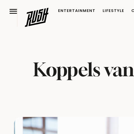
ENTERTAINMENT
LIFESTYLE
Koppels van