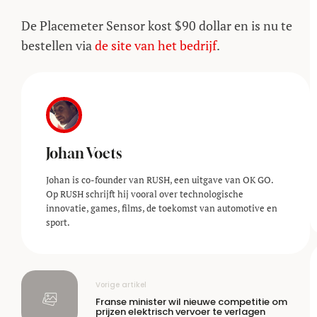
De Placemeter Sensor kost $90 dollar en is nu te
bestellen via
de site van het bedrijf
.
Johan Voets
Johan is co-founder van RUSH, een uitgave van OK GO.
Op RUSH schrijft hij vooral over technologische
innovatie, games, films, de toekomst van automotive en
sport.
Vorige artikel
Franse minister wil nieuwe competitie om
prijzen elektrisch vervoer te verlagen