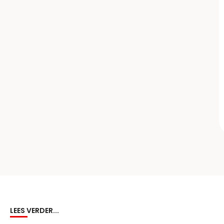
LEES VERDER...