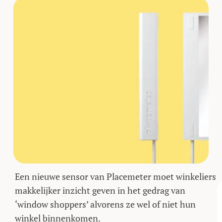
Een nieuwe sensor van Placemeter moet winkeliers
makkelijker inzicht geven in het gedrag van
‘window shoppers’ alvorens ze wel of niet hun
winkel binnenkomen.