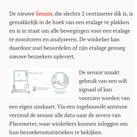
De nieuwe
Sensor
, die slechts 2 centimeter dik is, is
gemakkelijk in de hoek van een etalage te plakken
en is in staat om alle bewegingen voor een etalage
te monitoren en analyseren. De winkelier kan
daardoor snel beoordelen of zijn etalage genoeg
nieuwe bezoekers oplevert.
De sensor maakt
gebruik van een wifi
signaal of kan
voorzien worden van
een eigen simkaart. Via een ingebouwde antenne
verzend de sensor alle data naar de severs van
Placemeter, waar winkeliers kunnen inloggen om
hun bezoekersstatistieken te bekijken.