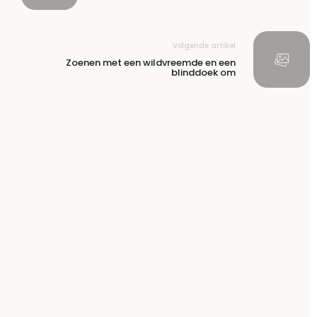
Volgende artikel
Zoenen met een wildvreemde en een
blinddoek om