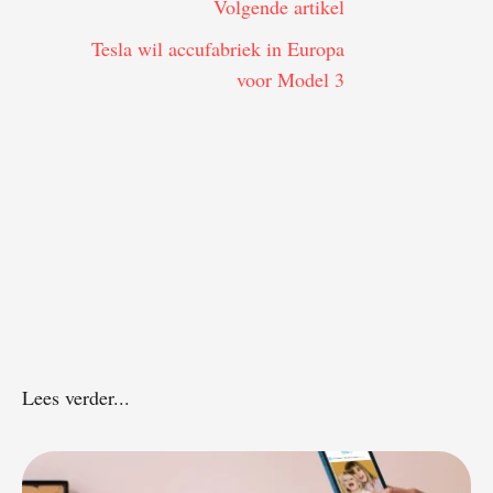
Volgende artikel
Tesla wil accufabriek in Europa
voor Model 3
Lees verder...