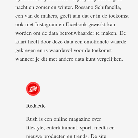
nacht en zomer en winter. Rossano Schifanella,
een van de makers, geeft aan dat er in de toekomst
ook met Instagram en Facebook gewerkt kan
worden om de data betrouwbaarder te maken. De
kaart heeft door deze data een emotionele waarde
gekregen en is waardevol voor de toekomst
wanneer je dit met andere data kunt vergelijken.
Redactie
Rush is een online magazine over
lifestyle, entertainment, sport, media en
nieuwe producten en trends. De site