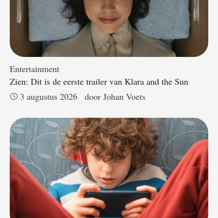
Entertainment
Zien: Dit is de eerste trailer van Klara and the Sun
3 augustus 2026
door 
Johan Voets