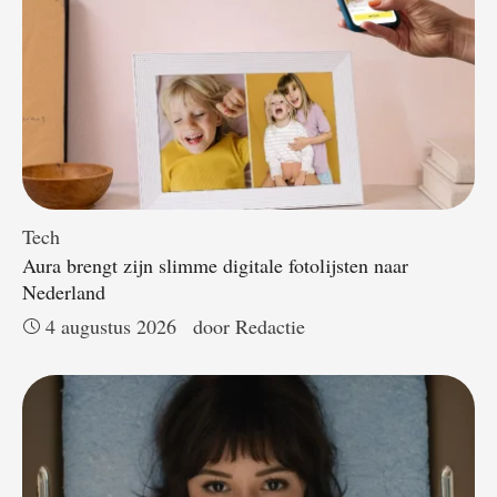
Tech
Aura brengt zijn slimme digitale fotolijsten naar
Nederland
4 augustus 2026
door 
Redactie