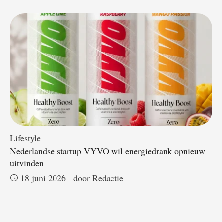
Lifestyle
Nederlandse startup VYVO wil energiedrank opnieuw
uitvinden
18 juni 2026
door 
Redactie