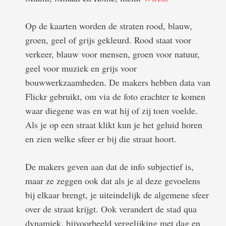
Op de kaarten worden de straten rood, blauw,
groen, geel of grijs gekleurd. Rood staat voor
verkeer, blauw voor mensen, groen voor natuur,
geel voor muziek en grijs voor
bouwwerkzaamheden. De makers hebben data van
Flickr gebruikt, om via de foto erachter te komen
waar diegene was en wat hij of zij toen voelde.
Als je op een straat klikt kun je het geluid horen
en zien welke sfeer er bij die straat hoort.
De makers geven aan dat de info subjectief is,
maar ze zeggen ook dat als je al deze gevoelens
bij elkaar brengt, je uiteindelijk de algemene sfeer
over de straat krijgt. Ook verandert de stad qua
dynamiek, bijvoorbeeld vergelijking met dag en