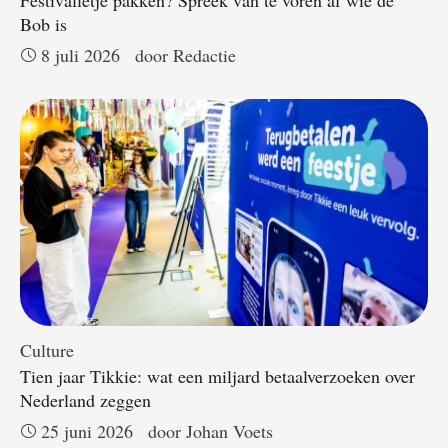
Bob is
8 juli 2026
door 
Redactie
Culture
Tien jaar Tikkie: wat een miljard betaalverzoeken over
Nederland zeggen
25 juni 2026
door 
Johan Voets