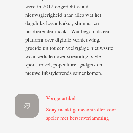
werd in 2012 opgericht vanuit
nieuwsgierigheid naar alles wat het
dagelijks leven leuker, slimmer en
inspirerender maakt. Wat begon als een
platform over digitale vernieuwing,
groeide uit tot een veelzijdige nieuwssite
waar verhalen over streaming, style,
sport, travel, popculture, gadgets en
nieuwe lifestyle­trends samenkomen.
Vorige artikel
Sony maakt gamecontroller voor
speler met hersenverlamming