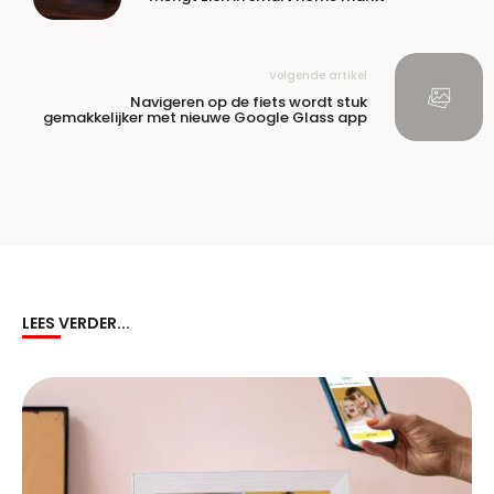
Volgende artikel
Navigeren op de fiets wordt stuk
gemakkelijker met nieuwe Google Glass app
LEES VERDER...