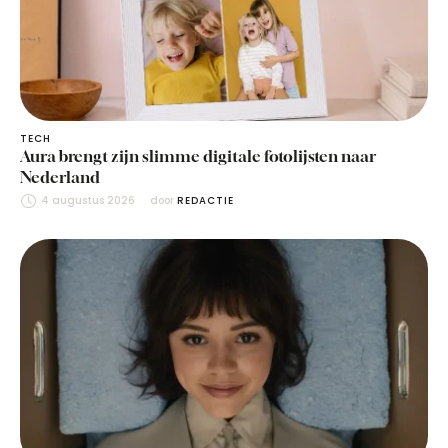
TECH
Aura brengt zijn slimme digitale fotolijsten naar
Nederland
4 augustus 2026
door 
REDACTIE