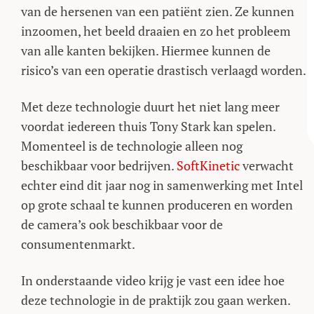
van de hersenen van een patiënt zien. Ze kunnen
inzoomen, het beeld draaien en zo het probleem
van alle kanten bekijken. Hiermee kunnen de
risico’s van een operatie drastisch verlaagd worden.
Met deze technologie duurt het niet lang meer
voordat iedereen thuis Tony Stark kan spelen.
Momenteel is de technologie alleen nog
beschikbaar voor bedrijven.
SoftKinetic
verwacht
echter eind dit jaar nog in samenwerking met Intel
op grote schaal te kunnen produceren en worden
de camera’s ook beschikbaar voor de
consumentenmarkt.
In onderstaande video krijg je vast een idee hoe
deze technologie in de praktijk zou gaan werken.