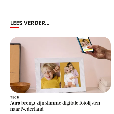
LEES VERDER...
TECH
Aura brengt zijn slimme digitale fotolijsten
naar Nederland