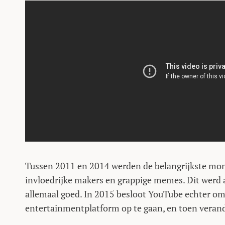
Tussen 2011 en 2014 werden de belangrijkste mo
invloedrijke makers en grappige memes. Dit werd
allemaal goed. In 2015 besloot YouTube echter om
entertainmentplatform op te gaan, en toen verand