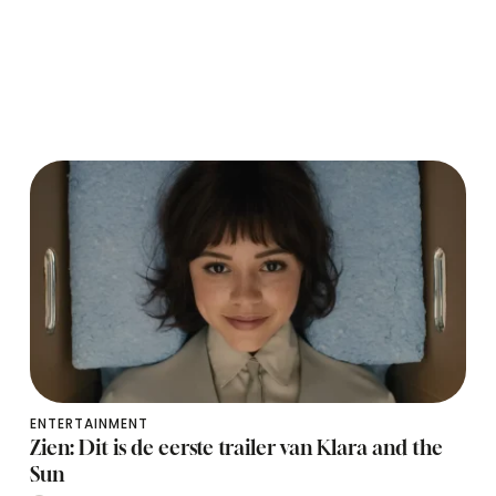
ENTERTAINMENT
Zien: Dit is de eerste trailer van Klara and the
Sun