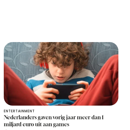
ENTERTAINMENT
Nederlanders gaven vorig jaar meer dan 1
miljard euro uit aan games