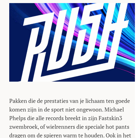
Pakken die de prestaties van je lichaam ten goede
komen zijn in de sport niet ongewoon. Michael
Phelps die alle records breekt in zijn Fastskin3
zwembroek, of wielrenners die speciale hot pants
dragen om de spieren warm te houden. Ook in het