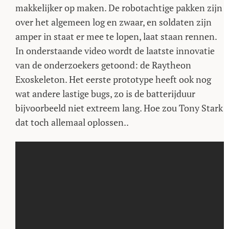
makkelijker op maken. De robotachtige pakken zijn
over het algemeen log en zwaar, en soldaten zijn
amper in staat er mee te lopen, laat staan rennen.
In onderstaande video wordt de laatste innovatie
van de onderzoekers getoond: de Raytheon
Exoskeleton. Het eerste prototype heeft ook nog
wat andere lastige bugs, zo is de batterijduur
bijvoorbeeld niet extreem lang. Hoe zou Tony Stark
dat toch allemaal oplossen..