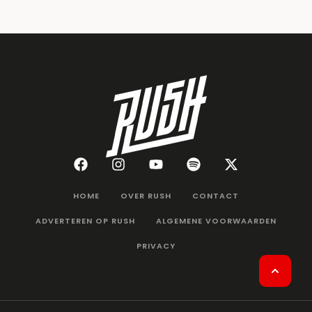
HOME
OVER RUSH
CONTACT
ADVERTEREN OP RUSH
ALGEMENE VOORWAARDEN
PRIVACY