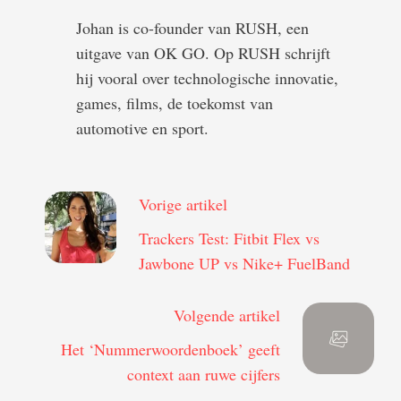
Johan is co-founder van RUSH, een
uitgave van OK GO. Op RUSH schrijft
hij vooral over technologische innovatie,
games, films, de toekomst van
automotive en sport.
Vorige artikel
Trackers Test: Fitbit Flex vs
Jawbone UP vs Nike+ FuelBand
Volgende artikel
Het ‘Nummerwoordenboek’ geeft
context aan ruwe cijfers