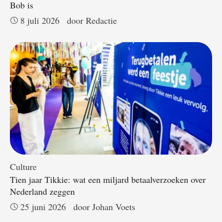
Bob is
8 juli 2026
door 
Redactie
Culture
Tien jaar Tikkie: wat een miljard betaalverzoeken over
Nederland zeggen
25 juni 2026
door 
Johan Voets