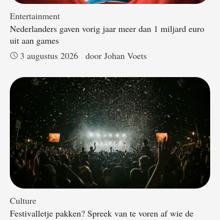
Entertainment
Nederlanders gaven vorig jaar meer dan 1 miljard euro
uit aan games
3 augustus 2026
door 
Johan Voets
Culture
Festivalletje pakken? Spreek van te voren af wie de