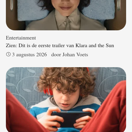
Entertainment
Zien: Dit is de eerste trailer van Klara and the Sun
3 augustus 2026
door 
Johan Voets