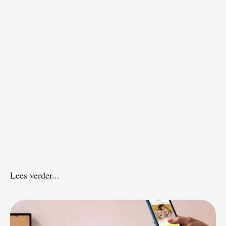
Lees verder...