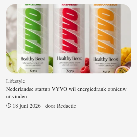
Lifestyle
Nederlandse startup VYVO wil energiedrank opnieuw
uitvinden
18 juni 2026
door 
Redactie