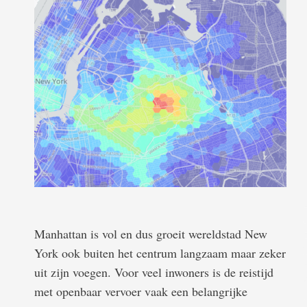
Manhattan is vol en dus groeit wereldstad New
York ook buiten het centrum langzaam maar zeker
uit zijn voegen. Voor veel inwoners is de reistijd
met openbaar vervoer vaak een belangrijke