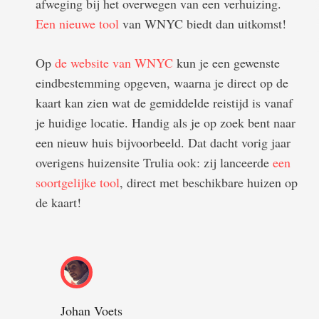
afweging bij het overwegen van een verhuizing.
Een nieuwe tool
van WNYC biedt dan uitkomst!
Op
de website van WNYC
kun je een gewenste
eindbestemming opgeven, waarna je direct op de
kaart kan zien wat de gemiddelde reistijd is vanaf
je huidige locatie. Handig als je op zoek bent naar
een nieuw huis bijvoorbeeld. Dat dacht vorig jaar
overigens huizensite Trulia ook: zij lanceerde
een
soortgelijke tool
, direct met beschikbare huizen op
de kaart!
Johan Voets