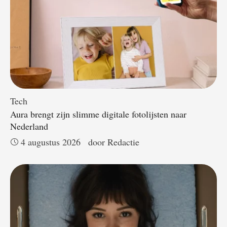
Tech
Aura brengt zijn slimme digitale fotolijsten naar
Nederland
4 augustus 2026
door 
Redactie