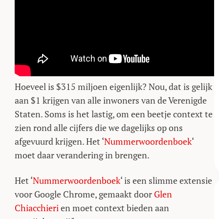
Hoeveel is $315 miljoen eigenlijk? Nou, dat is gelijk
aan $1 krijgen van alle inwoners van de Verenigde
Staten. Soms is het lastig, om een beetje context te
zien rond alle cijfers die we dagelijks op ons
afgevuurd krijgen. Het ‘
Nummerwoordenboek
‘
moet daar verandering in brengen.
Het ‘
Nummerwoordenboek
‘ is een slimme extensie
voor Google Chrome, gemaakt door
Glen
Chiacchieri
en moet context bieden aan