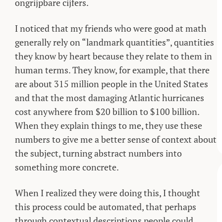
ongrijpbare cijfers.
I noticed that my friends who were good at math
generally rely on “landmark quantities”, quantities
they know by heart because they relate to them in
human terms. They know, for example, that there
are about 315 million people in the United States
and that the most damaging Atlantic hurricanes
cost anywhere from $20 billion to $100 billion.
When they explain things to me, they use these
numbers to give me a better sense of context about
the subject, turning abstract numbers into
something more concrete.
When I realized they were doing this, I thought
this process could be automated, that perhaps
through contextual descriptions people could