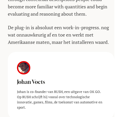
become more familiar with quantities and begin
evaluating and reasoning about them.
De plug-in is absoluut een work-in-progress. nog
wat onnauwkeurig af en toe en werkt met
Amerikaanse maten, maar het installeren waard.
Johan Voets
Johan is co-founder van RUSH, een uitgave van OK GO.
Op RUSH schrijft hij vooral over technologische
innovatie, games, films, de toekomst van automotive en
sport.