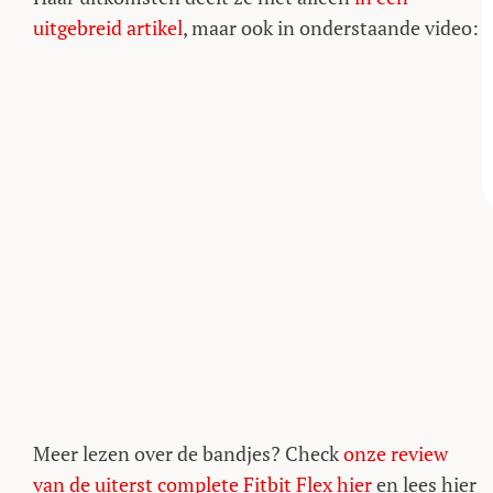
uitgebreid artikel
, maar ook in onderstaande video:
Meer lezen over de bandjes? Check
onze review
van de uiterst complete Fitbit Flex hier
en lees hier