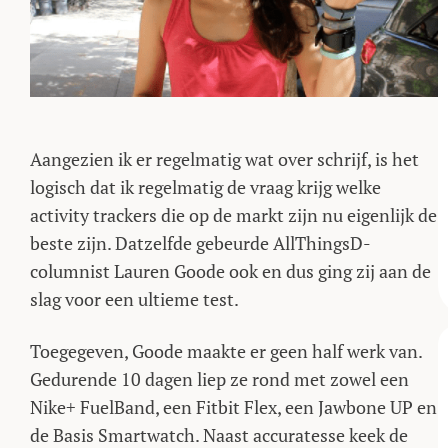
Aangezien ik er regelmatig wat over schrijf, is het
logisch dat ik regelmatig de vraag krijg welke
activity trackers die op de markt zijn nu eigenlijk de
beste zijn. Datzelfde gebeurde AllThingsD-
columnist Lauren Goode ook en dus ging zij aan de
slag voor een ultieme test.
Toegegeven, Goode maakte er geen half werk van.
Gedurende 10 dagen liep ze rond met zowel een
Nike+ FuelBand, een Fitbit Flex, een Jawbone UP en
de Basis Smartwatch. Naast accuratesse keek de