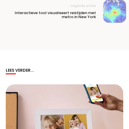
Volgende artikel
Interactieve tool visualiseert reistijden met
metro in New York
LEES VERDER...