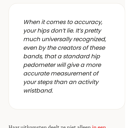
When it comes to accuracy,
your hips don’t lie. It’s pretty
much universally recognized,
even by the creators of these
bands, that a standard hip
pedometer will give a more
accurate measurement of
your steps than an activity
wristband.
Haar uitkomsten deelt ze niet alleen
in een