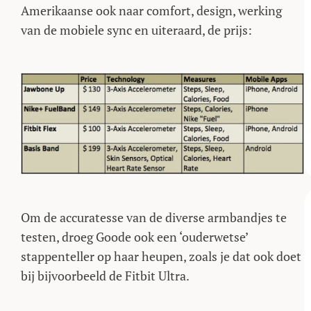
Amerikaanse ook naar comfort, design, werking
van de mobiele sync en uiteraard, de prijs:
Om de accuratesse van de diverse armbandjes te
testen, droeg Goode ook een ‘ouderwetse’
stappenteller op haar heupen, zoals je dat ook doet
bij bijvoorbeeld de Fitbit Ultra.