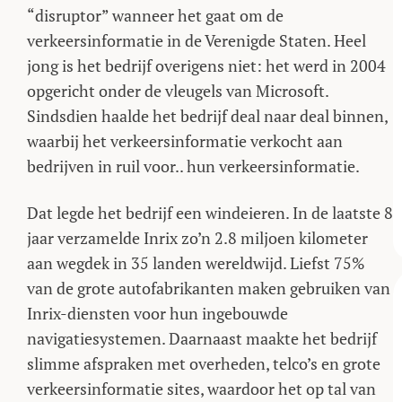
“disruptor” wanneer het gaat om de
verkeersinformatie in de Verenigde Staten. Heel
jong is het bedrijf overigens niet: het werd in 2004
opgericht onder de vleugels van Microsoft.
Sindsdien haalde het bedrijf deal naar deal binnen,
waarbij het verkeersinformatie verkocht aan
bedrijven in ruil voor.. hun verkeersinformatie.
Dat legde het bedrijf een windeieren. In de laatste 8
jaar verzamelde Inrix zo’n 2.8 miljoen kilometer
aan wegdek in 35 landen wereldwijd. Liefst 75%
van de grote autofabrikanten maken gebruiken van
Inrix-diensten voor hun ingebouwde
navigatiesystemen. Daarnaast maakte het bedrijf
slimme afspraken met overheden, telco’s en grote
verkeersinformatie sites, waardoor het op tal van