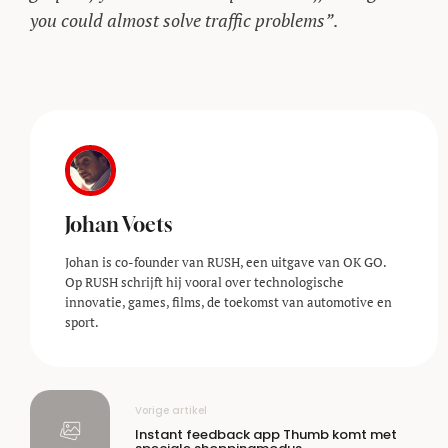
you could almost solve traffic problems”
.
Johan Voets
Johan is co-founder van RUSH, een uitgave van OK GO.
Op RUSH schrijft hij vooral over technologische
innovatie, games, films, de toekomst van automotive en
sport.
Vorige artikel
Instant feedback app Thumb komt met