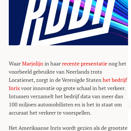
Waar
Marjolijn
in haar
recente presentatie
nog het
voorbeeld gebruikte van Neerlands trots
Locatienet, zorgt in de Verenigde Staten
het bedrijf
Inrix
voor innovatie op grote schaal in het verkeer.
Intussen verzamelt het bedrijf data van meer dan
100 miljoen automobilisten en is het in staat om
accuraat het verkeer te voorspellen.
Het Amerikaanse Inrix wordt gezien als de grootste