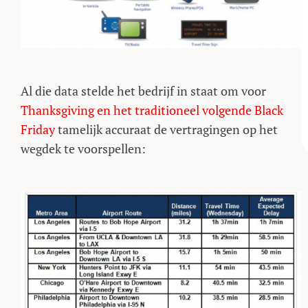
Al die data stelde het bedrijf in staat om voor
Thanksgiving en het traditioneel volgende Black
Friday
tamelijk accuraat de vertragingen op het
wegdek te voorspellen: