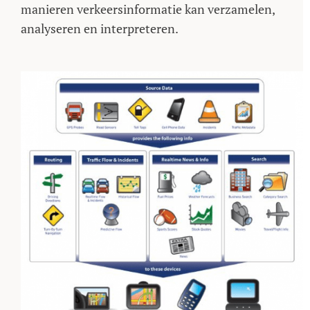
manieren verkeersinformatie kan verzamelen,
analyseren en interpreteren.