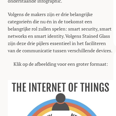
onderstaande infographic.
Volgens de makers zijn er drie belangrijke
categorieën die nu én in de toekomst een
belangrijke rol zullen spelen: smart security, smart
networks en smart identity. Volgens Stained Glass
zijn deze drie pijlers essentieel in het faciliteren
van de communicatie tussen verschillende devices.
Klik op de afbeelding voor een groter formaat: