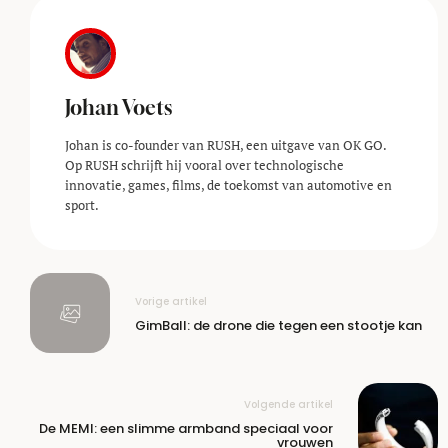
Johan Voets
Johan is co-founder van RUSH, een uitgave van OK GO.
Op RUSH schrijft hij vooral over technologische
innovatie, games, films, de toekomst van automotive en
sport.
Vorige artikel
GimBall: de drone die tegen een stootje kan
Volgende artikel
De MEMI: een slimme armband speciaal voor
vrouwen