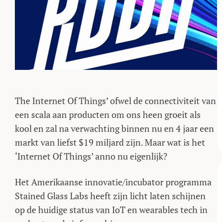
The Internet Of Things’ ofwel de connectiviteit van
een scala aan producten om ons heen groeit als
kool en zal na verwachting binnen nu en 4 jaar een
markt van liefst $19 miljard zijn. Maar wat is het
‘Internet Of Things’ anno nu eigenlijk?
Het Amerikaanse innovatie/incubator programma
Stained Glass Labs heeft zijn licht laten schijnen
op de huidige status van IoT en wearables tech in