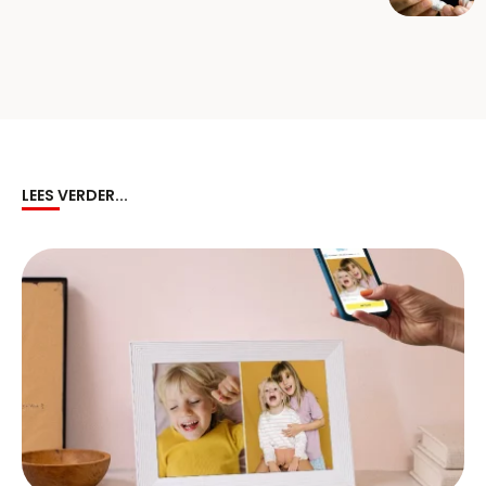
LEES VERDER...