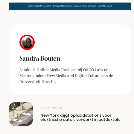
Sandra Bouten
Sandra is Online Media Producer bij OKGO Labs en
Master student New Media and Digital Culture aan de
Universiteit Utrecht.
Vorige artikel
New York krijgt oplaadstations voor
elektrische auto’s verwerkt in putdeksels