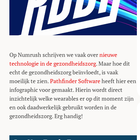
Op Numrush schrijven we vaak over
nieuwe
technologie in de gezondheidszorg
. Maar hoe dit
echt de gezondheidszorg beïnvloedt, is vaak
moeilijk te zien.
Pathfinder Software
heeft hier een
infographic voor gemaakt. Hierin wordt direct
inzichtelijk welke wearables er op dit moment zijn
en ook daadwerkelijk gebruikt worden in de
gezondheidszorg. Erg handig!