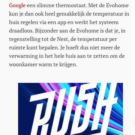
Google
een slimme thermostaat. Met de Evohome
kun je dan ook heel gemakkelijk de temperatuur in
huis regelen via een app en werkt het systeem
draadloos. Bijzonder aan de Evohome is dat je, in
tegenstelling tot de Nest, de temperatuur per
ruimte kunt bepalen. Je hoeft dus niet meer de
verwarming in het hele huis aan te zetten om de
woonkamer warm te krijgen.