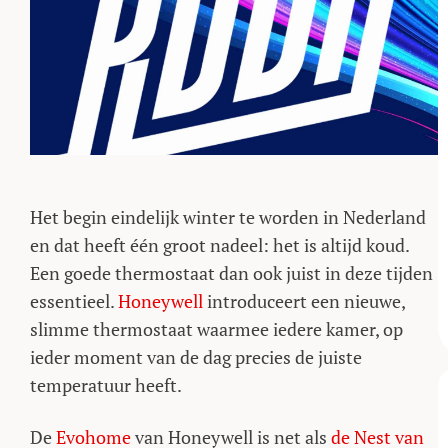
Het begin eindelijk winter te worden in Nederland
en dat heeft één groot nadeel: het is altijd koud.
Een goede thermostaat dan ook juist in deze tijden
essentieel.
Honeywell
introduceert een nieuwe,
slimme thermostaat waarmee iedere kamer, op
ieder moment van de dag precies de juiste
temperatuur heeft.
De
Evohome
van Honeywell is net als
de Nest van