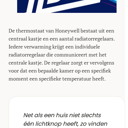
De thermostaat van Honeywell bestaat uit een
centraal kastje en een aantal radiatorregelaars.
Iedere verwarming krijgt een individuele
radiatorregelaar die communiceert met het
centrale kastje. De regelaar zorgt er vervolgens
voor dat een bepaalde kamer op een specifiek
moment een specifieke temperatuur heeft.
Net als een huis niet slechts
één lichtknop heeft, zo vinden