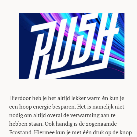
Hierdoor heb je het altijd lekker warm èn kun je
een hoop energie besparen. Het is namelijk niet
nodig om altijd overal de verwarming aan te
hebben staan. Ook handig is de zogenaamde
Ecostand. Hiermee kun je met één druk op de knop