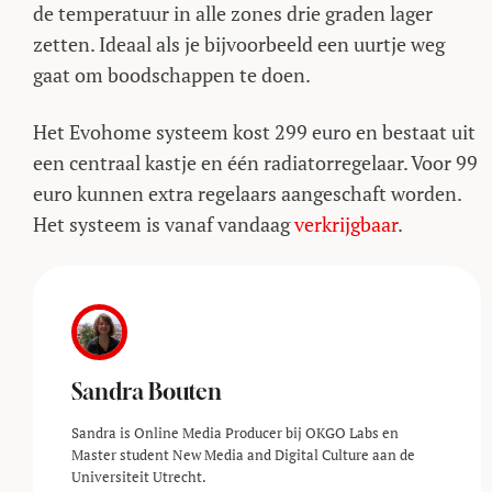
de temperatuur in alle zones drie graden lager
zetten. Ideaal als je bijvoorbeeld een uurtje weg
gaat om boodschappen te doen.
Het Evohome systeem kost 299 euro en bestaat uit
een centraal kastje en één radiatorregelaar. Voor 99
euro kunnen extra regelaars aangeschaft worden.
Het systeem is vanaf vandaag
verkrijgbaar
.
Sandra Bouten
Sandra is Online Media Producer bij OKGO Labs en
Master student New Media and Digital Culture aan de
Universiteit Utrecht.