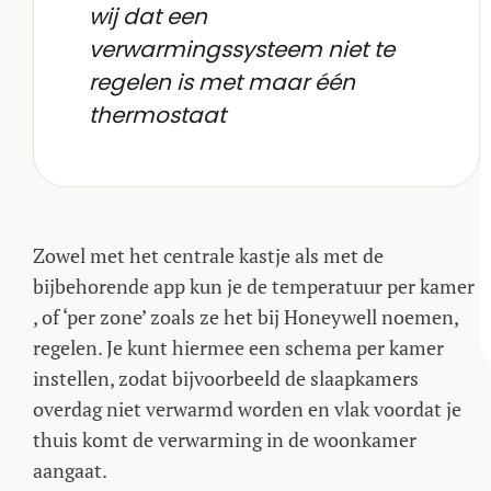
wij dat een
verwarmingssysteem niet te
regelen is met maar één
thermostaat
Zowel met het centrale kastje als met de
bijbehorende app kun je de temperatuur per kamer
, of ‘per zone’ zoals ze het bij Honeywell noemen,
regelen. Je kunt hiermee een schema per kamer
instellen, zodat bijvoorbeeld de slaapkamers
overdag niet verwarmd worden en vlak voordat je
thuis komt de verwarming in de woonkamer
aangaat.