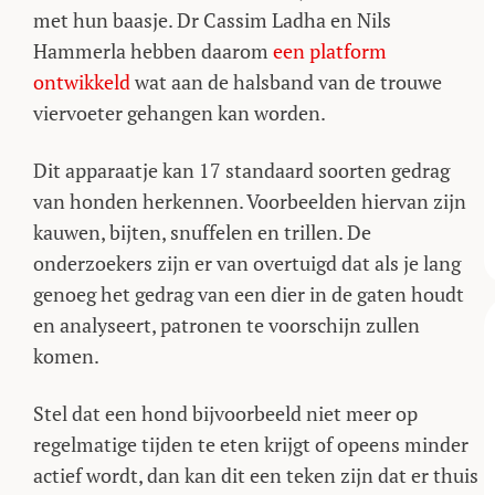
met hun baasje. Dr Cassim Ladha en Nils
Hammerla hebben daarom
een platform
ontwikkeld
wat aan de halsband van de trouwe
viervoeter gehangen kan worden.
Dit apparaatje kan 17 standaard soorten gedrag
van honden herkennen. Voorbeelden hiervan zijn
kauwen, bijten, snuffelen en trillen. De
onderzoekers zijn er van overtuigd dat als je lang
genoeg het gedrag van een dier in de gaten houdt
en analyseert, patronen te voorschijn zullen
komen.
Stel dat een hond bijvoorbeeld niet meer op
regelmatige tijden te eten krijgt of opeens minder
actief wordt, dan kan dit een teken zijn dat er thuis