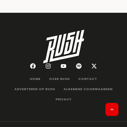
HOME
OVER RUSH
CONTACT
ADVERTEREN OP RUSH
ALGEMENE VOORWAARDEN
PRIVACY