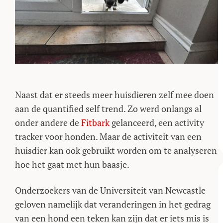
Naast dat er steeds meer huisdieren zelf mee doen
aan de quantified self trend. Zo werd onlangs al
onder andere de
Fitbark
gelanceerd, een activity
tracker voor honden. Maar de activiteit van een
huisdier kan ook gebruikt worden om te analyseren
hoe het gaat met hun baasje.
Onderzoekers van de Universiteit van Newcastle
geloven namelijk dat veranderingen in het gedrag
van een hond een teken kan zijn dat er iets mis is