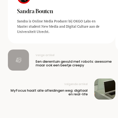
Sandra Bouten
Sandra is Online Media Producer bij OKGO Labs en
Master student New Media and Digital Culture aan de
Universiteit Utrecht.
Vorige artikel
Een dierentuin gevuld met robots: awesome
maar ook een beetje creepy
Volgende artikel
MyFocus haalt alle afleidingen weg: digitaal
en real-life