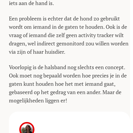
iets aan de hand is.
Een probleem is echter dat de hond zo gebruikt
wordt om iemand in de gaten te houden. Ook is de
vraag of iemand die zelf geen activity tracker wilt
dragen, wel indirect gemonitord zou willen worden
via zijn of haar huisdier.
Voorlopig is de halsband nog slechts een concept.
Ook moet nog bepaald worden hoe precies je in de
gaten kunt houden hoe het met iemand gaat,
gebaseerd op het gedrag van een ander. Maar de
mogelijkheden liggen er!