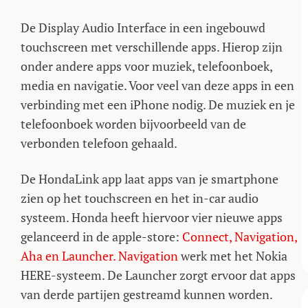
De Display Audio Interface in een ingebouwd
touchscreen met verschillende apps. Hierop zijn
onder andere apps voor muziek, telefoonboek,
media en navigatie. Voor veel van deze apps in een
verbinding met een iPhone nodig. De muziek en je
telefoonboek worden bijvoorbeeld van de
verbonden telefoon gehaald.
De HondaLink app laat apps van je smartphone
zien op het touchscreen en het in-car audio
systeem. Honda heeft hiervoor vier nieuwe apps
gelanceerd in de apple-store:
Connect, Navigation,
Aha en Launcher. Navigation
werk met het Nokia
HERE-systeem. De Launcher zorgt ervoor dat apps
van derde partijen gestreamd kunnen worden.