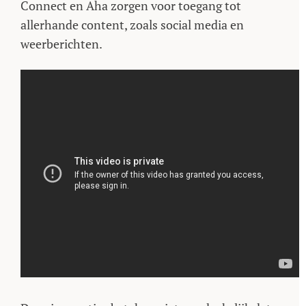
Connect en Aha zorgen voor toegang tot
allerhande content, zoals social media en
weerberichten.