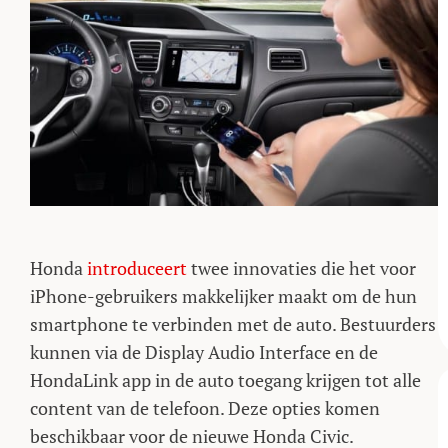
Honda
introduceert
twee innovaties die het voor
iPhone-gebruikers makkelijker maakt om de hun
smartphone te verbinden met de auto. Bestuurders
kunnen via de Display Audio Interface en de
HondaLink app in de auto toegang krijgen tot alle
content van de telefoon. Deze opties komen
beschikbaar voor de nieuwe Honda Civic.