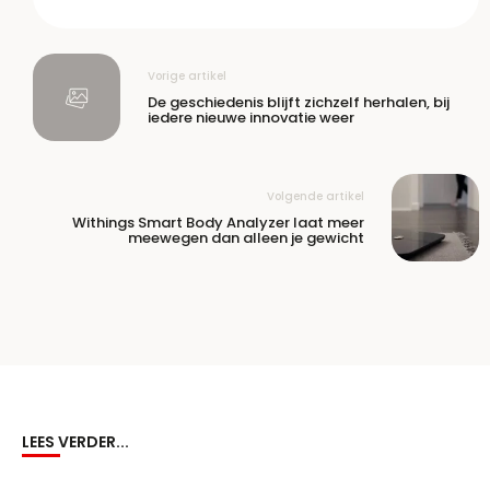
Vorige artikel
De geschiedenis blijft zichzelf herhalen, bij
iedere nieuwe innovatie weer
Volgende artikel
Withings Smart Body Analyzer laat meer
meewegen dan alleen je gewicht
LEES VERDER...