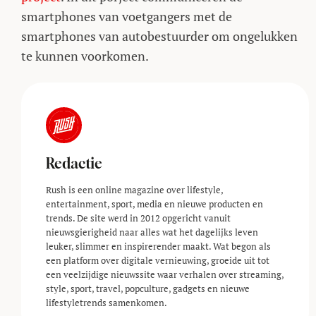
smartphones van voetgangers met de
smartphones van autobestuurder om ongelukken
te kunnen voorkomen.
Redactie
Rush is een online magazine over lifestyle,
entertainment, sport, media en nieuwe producten en
trends. De site werd in 2012 opgericht vanuit
nieuwsgierigheid naar alles wat het dagelijks leven
leuker, slimmer en inspirerender maakt. Wat begon als
een platform over digitale vernieuwing, groeide uit tot
een veelzijdige nieuwssite waar verhalen over streaming,
style, sport, travel, popculture, gadgets en nieuwe
lifestyle­trends samenkomen.