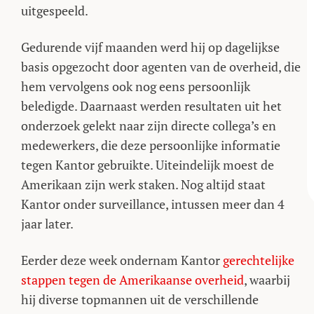
uitgespeeld.
Gedurende vijf maanden werd hij op dagelijkse
basis opgezocht door agenten van de overheid, die
hem vervolgens ook nog eens persoonlijk
beledigde. Daarnaast werden resultaten uit het
onderzoek gelekt naar zijn directe collega’s en
medewerkers, die deze persoonlijke informatie
tegen Kantor gebruikte. Uiteindelijk moest de
Amerikaan zijn werk staken. Nog altijd staat
Kantor onder surveillance, intussen meer dan 4
jaar later.
Eerder deze week ondernam Kantor
gerechtelijke
stappen tegen de Amerikaanse overheid
, waarbij
hij diverse topmannen uit de verschillende