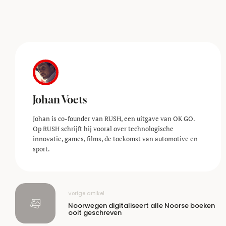
Johan Voets
Johan is co-founder van RUSH, een uitgave van OK GO.
Op RUSH schrijft hij vooral over technologische
innovatie, games, films, de toekomst van automotive en
sport.
Vorige artikel
Noorwegen digitaliseert alle Noorse boeken
ooit geschreven