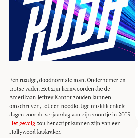
Een rustige, doodnormale man. Ondernemer en
trotse vader. Het zijn kernwoorden die de
Amerikaan Jeffrey Kantor zouden kunnen
omschrijven, tot een noodlottige misklik enkele
dagen voor de verjaardag van zijn zoontje in 2009.
Het gevolg
zou het script kunnen zijn van een
Hollywood kaskraker.