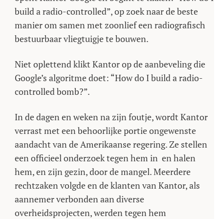
build a radio-controlled”, op zoek naar de beste
manier om samen met zoonlief een radiografisch
bestuurbaar vliegtuigje te bouwen.
Niet oplettend klikt Kantor op de aanbeveling die
Google’s algoritme doet: “How do I build a radio-
controlled bomb?”.
In de dagen en weken na zijn foutje, wordt Kantor
verrast met een behoorlijke portie ongewenste
aandacht van de Amerikaanse regering. Ze stellen
een officieel onderzoek tegen hem in en halen
hem, en zijn gezin, door de mangel. Meerdere
rechtzaken volgde en de klanten van Kantor, als
aannemer verbonden aan diverse
overheidsprojecten, werden tegen hem