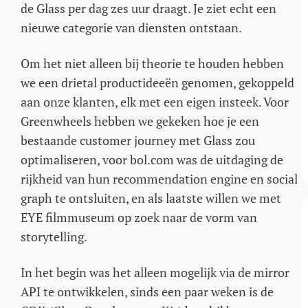
de Glass per dag zes uur draagt. Je ziet echt een
nieuwe categorie van diensten ontstaan.
Om het niet alleen bij theorie te houden hebben
we een drietal productideeën genomen, gekoppeld
aan onze klanten, elk met een eigen insteek. Voor
Greenwheels hebben we gekeken hoe je een
bestaande customer journey met Glass zou
optimaliseren, voor bol.com was de uitdaging de
rijkheid van hun recommendation engine en social
graph te ontsluiten, en als laatste willen we met
EYE filmmuseum op zoek naar de vorm van
storytelling.
In het begin was het alleen mogelijk via de mirror
API te ontwikkelen, sinds een paar weken is de