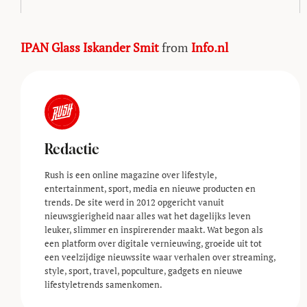
IPAN Glass Iskander Smit
from
Info.nl
Redactie
Rush is een online magazine over lifestyle,
entertainment, sport, media en nieuwe producten en
trends. De site werd in 2012 opgericht vanuit
nieuwsgierigheid naar alles wat het dagelijks leven
leuker, slimmer en inspirerender maakt. Wat begon als
een platform over digitale vernieuwing, groeide uit tot
een veelzijdige nieuwssite waar verhalen over streaming,
style, sport, travel, popculture, gadgets en nieuwe
lifestyle­trends samenkomen.