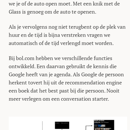
we je of de auto open moet. Met een knik met de
Glass is genoeg om de auto te openen.
Als je vervolgens nog niet terugbent op de plek van
huur en de tijd is bijna verstreken vragen we
automatisch of de tijd verlengd moet worden.
Bij bol.com hebben we verschillende functies
ontwikkeld. Een daarvan gebruikt de kennis die
Google heeft van je agenda. Als Google de persoon
herkent tovert hij uit de recommendation engine
een boek dat het best past bij die persoon. Nooit
meer verlegen om een conversation starter.