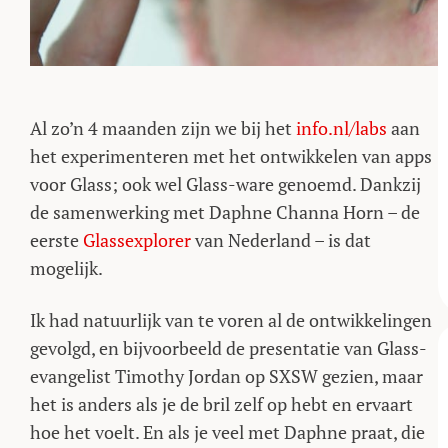
Al zo’n 4 maanden zijn we bij het
info.nl/labs
aan
het experimenteren met het ontwikkelen van apps
voor Glass; ook wel Glass-ware genoemd. Dankzij
de samenwerking met Daphne Channa Horn – de
eerste
Glassexplorer
van Nederland – is dat
mogelijk.
Ik had natuurlijk van te voren al de ontwikkelingen
gevolgd, en bijvoorbeeld de presentatie van Glass-
evangelist Timothy Jordan op SXSW gezien, maar
het is anders als je de bril zelf op hebt en ervaart
hoe het voelt. En als je veel met Daphne praat, die