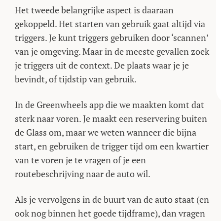
Het tweede belangrijke aspect is daaraan
gekoppeld. Het starten van gebruik gaat altijd via
triggers. Je kunt triggers gebruiken door ‘scannen’
van je omgeving. Maar in de meeste gevallen zoek
je triggers uit de context. De plaats waar je je
bevindt, of tijdstip van gebruik.
In de Greenwheels app die we maakten komt dat
sterk naar voren. Je maakt een reservering buiten
de Glass om, maar we weten wanneer die bijna
start, en gebruiken de trigger tijd om een kwartier
van te voren je te vragen of je een
routebeschrijving naar de auto wil.
Als je vervolgens in de buurt van de auto staat (en
ook nog binnen het goede tijdframe), dan vragen