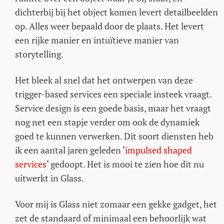
dichterbij bij het object komen levert detailbeelden
op. Alles weer bepaald door de plaats. Het levert
een rijke manier en intuïtieve manier van
storytelling.
Het bleek al snel dat het ontwerpen van deze
trigger-based services een speciale insteek vraagt.
Service design is een goede basis, maar het vraagt
nog net een stapje verder om ook de dynamiek
goed te kunnen verwerken. Dit soort diensten heb
ik een aantal jaren geleden ‘
impulsed shaped
services
‘ gedoopt. Het is mooi te zien hoe dit nu
uitwerkt in Glass.
Voor mij is Glass niet zomaar een gekke gadget, het
zet de standaard of minimaal een behoorlijk wat