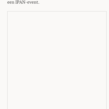
een IPAN-event.