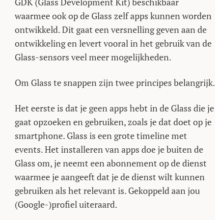
GDK (Glass Development Kit) beschikbaar
waarmee ook op de Glass zelf apps kunnen worden
ontwikkeld. Dit gaat een versnelling geven aan de
ontwikkeling en levert vooral in het gebruik van de
Glass-sensors veel meer mogelijkheden.
Om Glass te snappen zijn twee principes belangrijk.
Het eerste is dat je geen apps hebt in de Glass die je
gaat opzoeken en gebruiken, zoals je dat doet op je
smartphone. Glass is een grote timeline met
events. Het installeren van apps doe je buiten de
Glass om, je neemt een abonnement op de dienst
waarmee je aangeeft dat je de dienst wilt kunnen
gebruiken als het relevant is. Gekoppeld aan jou
(Google-)profiel uiteraard.