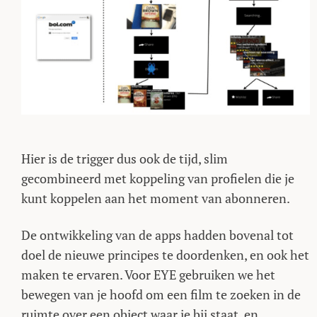
Hier is de trigger dus ook de tijd, slim
gecombineerd met koppeling van profielen die je
kunt koppelen aan het moment van abonneren.
De ontwikkeling van de apps hadden bovenal tot
doel de nieuwe principes te doordenken, en ook het
maken te ervaren. Voor EYE gebruiken we het
bewegen van je hoofd om een film te zoeken in de
ruimte over een object waar je bij staat, en