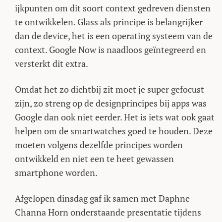
ijkpunten om dit soort context gedreven diensten
te ontwikkelen. Glass als principe is belangrijker
dan de device, het is een operating systeem van de
context. Google Now is naadloos geïntegreerd en
versterkt dit extra.
Omdat het zo dichtbij zit moet je super gefocust
zijn, zo streng op de designprincipes bij apps was
Google dan ook niet eerder. Het is iets wat ook gaat
helpen om de smartwatches goed te houden. Deze
moeten volgens dezelfde principes worden
ontwikkeld en niet een te heet gewassen
smartphone worden.
Afgelopen dinsdag gaf ik samen met Daphne
Channa Horn onderstaande presentatie tijdens