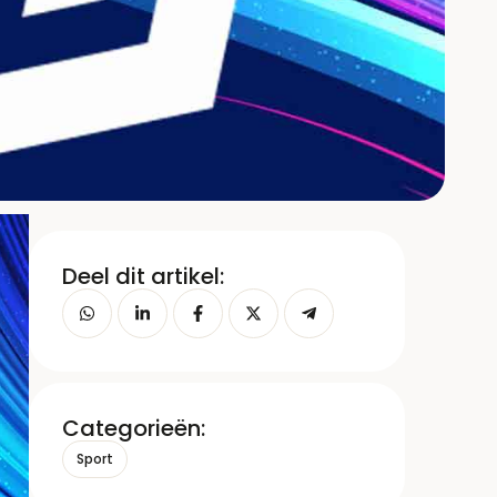
Deel dit artikel:
Categorieën:
Sport