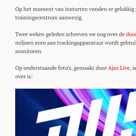
Op het moment van instorten vonden er gelukkig g
trainingscentrum aanwezig.
Twee weken geleden schreven we nog over de
doo
miljoen euro aan trackingapparatuur wordt gebruik
monitoren.
Op onderstaande foto’s, gemaakt door
Ajax Live
, 
over is: