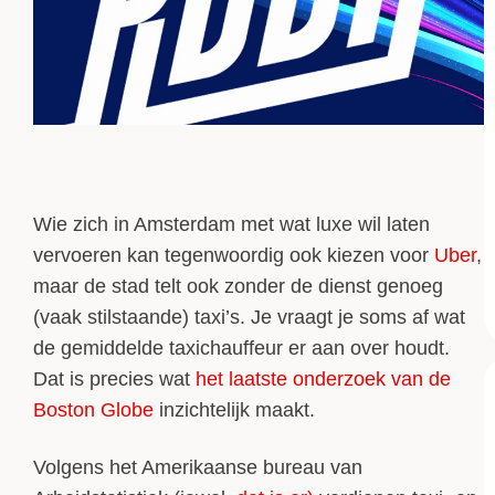
Wie zich in Amsterdam met wat luxe wil laten
vervoeren kan tegenwoordig ook kiezen voor
Uber
,
maar de stad telt ook zonder de dienst genoeg
(vaak stilstaande) taxi’s. Je vraagt je soms af wat
de gemiddelde taxichauffeur er aan over houdt.
Dat is precies wat
het laatste onderzoek van de
Boston Globe
inzichtelijk maakt.
Volgens het Amerikaanse bureau van