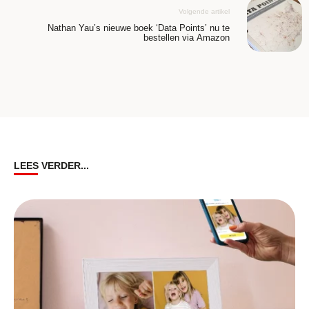
Volgende artikel
Nathan Yau’s nieuwe boek ‘Data Points’ nu te
bestellen via Amazon
LEES VERDER...