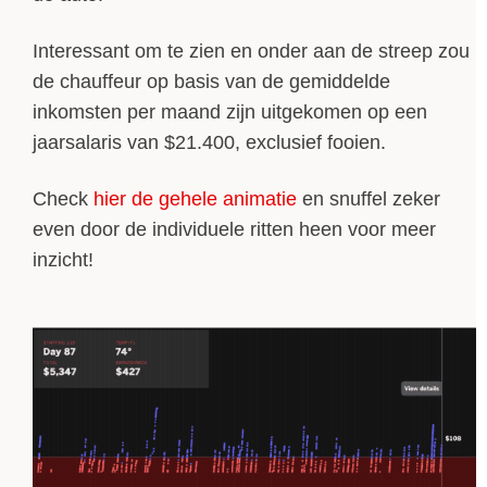
Interessant om te zien en onder aan de streep zou
de chauffeur op basis van de gemiddelde
inkomsten per maand zijn uitgekomen op een
jaarsalaris van $21.400, exclusief fooien.
Check
hier de gehele animatie
en snuffel zeker
even door de individuele ritten heen voor meer
inzicht!