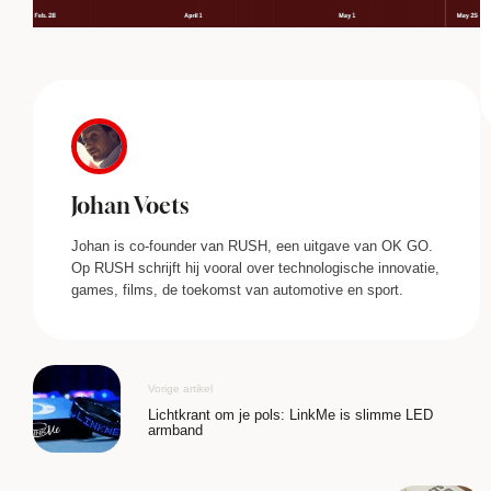
Johan Voets
Johan is co-founder van RUSH, een uitgave van OK GO.
Op RUSH schrijft hij vooral over technologische innovatie,
games, films, de toekomst van automotive en sport.
Vorige artikel
Lichtkrant om je pols: LinkMe is slimme LED
armband