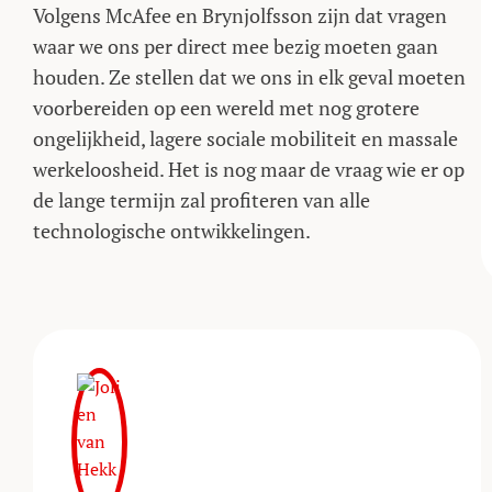
Volgens McAfee en Brynjolfsson zijn dat vragen
waar we ons per direct mee bezig moeten gaan
houden. Ze stellen dat we ons in elk geval moeten
voorbereiden op een wereld met nog grotere
ongelijkheid, lagere sociale mobiliteit en massale
werkeloosheid. Het is nog maar de vraag wie er op
de lange termijn zal profiteren van alle
technologische ontwikkelingen.