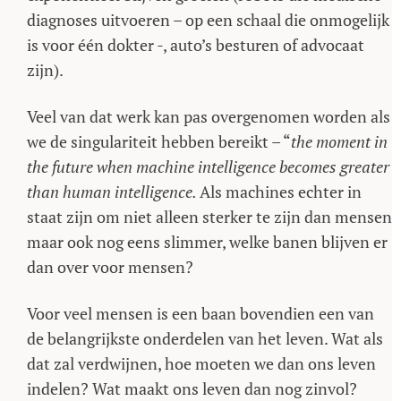
diagnoses uitvoeren – op een schaal die onmogelijk
is voor één dokter -, auto’s besturen of advocaat
zijn).
Veel van dat werk kan pas overgenomen worden als
we de singulariteit hebben bereikt – “
the moment in
the future when machine intelligence becomes greater
than human intelligence.
Als machines echter in
staat zijn om niet alleen sterker te zijn dan mensen
maar ook nog eens slimmer, welke banen blijven er
dan over voor mensen?
Voor veel mensen is een baan bovendien een van
de belangrijkste onderdelen van het leven. Wat als
dat zal verdwijnen, hoe moeten we dan ons leven
indelen? Wat maakt ons leven dan nog zinvol?