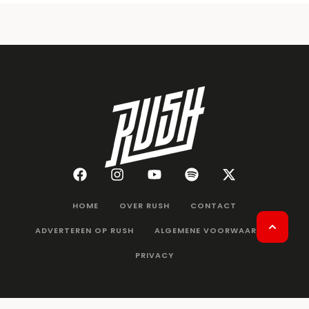
HOME
OVER RUSH
CONTACT
ADVERTEREN OP RUSH
ALGEMENE VOORWAARDEN
PRIVACY