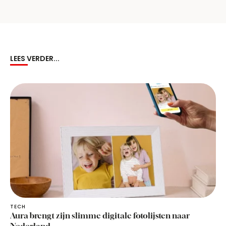
LEES VERDER...
TECH
Aura brengt zijn slimme digitale fotolijsten naar