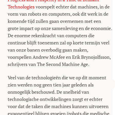
Technologies
voorspelt echter dat machines, in de
vorm van robots en computers, ook dit werk in de
komende tijd zullen gaan overnemen met een
grote impact op onze samenleving en de economie.
De enorme rekenkracht van computers die
continue blijft toenemen zal op korte termijn veel
van onze banen overbodig gaan maken,
voorspellen Andrew McAfee en Erik Brynojolfsson,
schrijvers van The Second Machine Age.
Veel van de technologieën die we op dit moment
zien werden nog geen tien jaar geleden als
onmogelijk beschouwd. De snelheid van
technologische ontwikkelingen zorgt er echter
voor dat de taken die machines kunnen uitvoeren
exponentieel blijven groeien (robots die medische