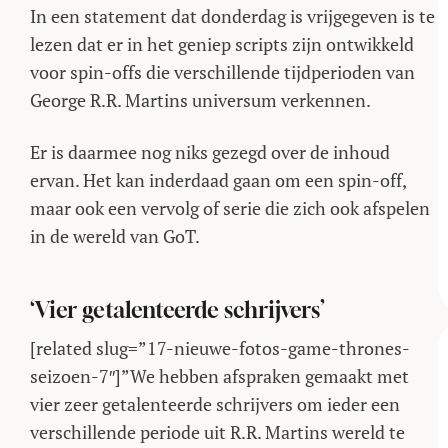
In een statement dat donderdag is vrijgegeven is te
lezen dat er in het geniep scripts zijn ontwikkeld
voor spin-offs die verschillende tijdperioden van
George R.R. Martins universum verkennen.
Er is daarmee nog niks gezegd over de inhoud
ervan. Het kan inderdaad gaan om een spin-off,
maar ook een vervolg of serie die zich ook afspelen
in de wereld van GoT.
‘Vier getalenteerde schrijvers’
[related slug=”17-nieuwe-fotos-game-thrones-
seizoen-7″]”We hebben afspraken gemaakt met
vier zeer getalenteerde schrijvers om ieder een
verschillende periode uit R.R. Martins wereld te