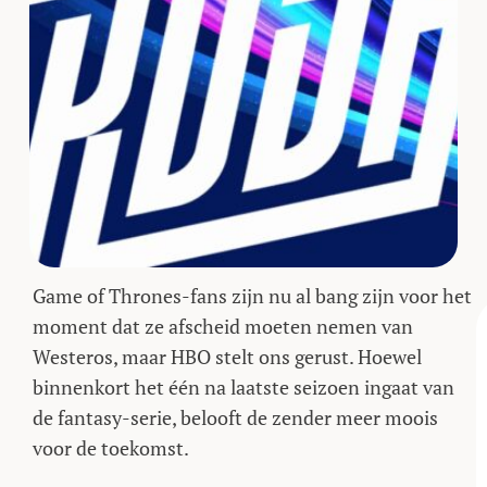
Game of Thrones-fans zijn nu al bang zijn voor het
moment dat ze afscheid moeten nemen van
Westeros, maar HBO stelt ons gerust. Hoewel
binnenkort het één na laatste seizoen ingaat van
de fantasy-serie, belooft de zender meer moois
voor de toekomst.