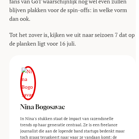
fans van GoT waarschijnlijk nog wel éven zullen
blijven plakken voor de spin-offs: in welke vorm
dan ook.
Tot het zover is, kijken we uit naar seizoen 7 dat op
de planken ligt voor 16 juli.
Nina Bogosavac
In Nina's stukken staat de impact van razendsnelle
trends op haar generatie centraal. Ze is een freelance
journalist die aan de lopende band startups bedenkt maar
toch graag terugkeert naar waar ze vandaan komt: de