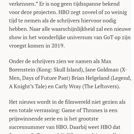
verkennen.” Er is nog geen tijdsspanne bekend
voor deze projecten. HBO zegt zoveel of zo weinig
tijd te nemen als de schrijvers hiervoor nodig
hebben. Naar alle waarschijnlijkheid zal een nieuwe
show in het wonderlijke universum van GoT op zijn
vroegst komen in 2019.
Onder de schrijvers zien we namen als Max
Borenstein (Kong: Skull Island), Jane Goldman (X-
Men, Days of Future Past) Brian Helgeland (Legend,
A Knight’s Tale) en Carly Wray (The Leftovers).
Het nieuws wordt in de filmwereld niet gezien als
een totale verrassing: Game of Thrones is een
prijswinnende serie en is het grootste
succesnummer van HBO. Daarbij weet HBO dat