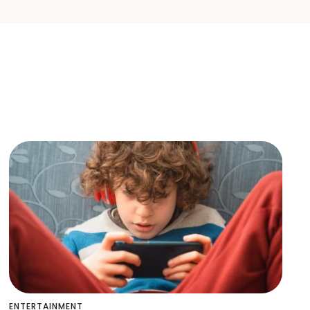
ENTERTAINMENT