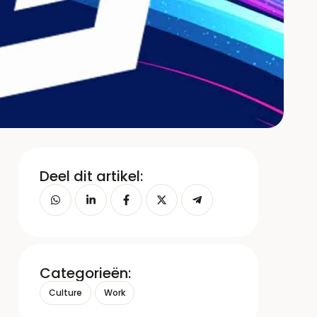
Deel dit artikel:
Categorieën:
Culture
Work