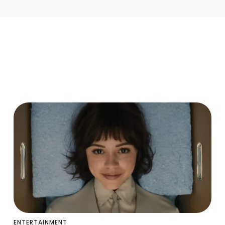
ENTERTAINMENT