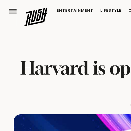
ENTERTAINMENT
LIFESTYLE
Harvard is o