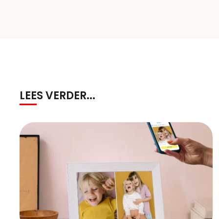
LEES VERDER...