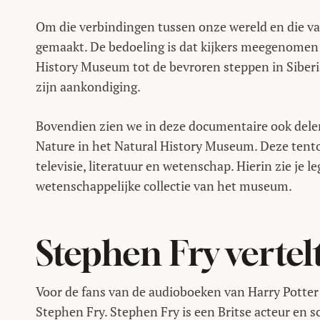
Om die verbindingen tussen onze wereld en die va
gemaakt. De bedoeling is dat kijkers meegenomen
History Museum tot de bevroren steppen in Siberia
zijn aankondiging.
Bovendien zien we in deze documentaire ook delen
Nature in het Natural History Museum. Deze tentoo
televisie, literatuur en wetenschap. Hierin zie je 
wetenschappelijke collectie van het museum.
Stephen Fry vertel
Voor de fans van de audioboeken van Harry Potter
Stephen Fry. Stephen Fry is een Britse acteur en 