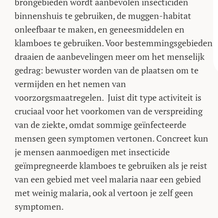
brongebieden wordt aanbevolen insecticiden
binnenshuis te gebruiken, de muggen-habitat
onleefbaar te maken, en geneesmiddelen en
klamboes te gebruiken. Voor bestemmingsgebieden
draaien de aanbevelingen meer om het menselijk
gedrag: bewuster worden van de plaatsen om te
vermijden en het nemen van
voorzorgsmaatregelen. Juist dit type activiteit is
cruciaal voor het voorkomen van de verspreiding
van de ziekte, omdat sommige geïnfecteerde
mensen geen symptomen vertonen. Concreet kun
je mensen aanmoedigen met insecticide
geïmpregneerde klamboes te gebruiken als je reist
van een gebied met veel malaria naar een gebied
met weinig malaria, ook al vertoon je zelf geen
symptomen.