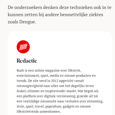
De onderzoekers denken deze technieken ook in te
kunnen zetten bij andere besmettelijke ziektes
zoals Dengue.
Redactie
Rush is een online magazine over lifestyle,
entertainment, sport, media en nieuwe producten en
trends. De site werd in 2012 opgericht vanuit
nieuwsgierigheid naar alles wat het dagelijks leven
leuker, slimmer en inspirerender maakt. Wat begon als
een platform over digitale vernieuwing, groeide uit tot
een veelzijdige nieuwssite waar verhalen over streaming,
style, sport, travel, popculture, gadgets en nieuwe
lifestyle­trends samenkomen.