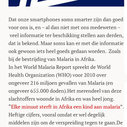
Dat onze smartphones soms smarter zijn dan goed
voor ons is, en – al dan niet met ons medeweten –
veel informatie ter beschikking stellen aan derden,
dat is bekend. Maar soms kan er met die informatie
ook gewoon iets heel goeds gedaan worden. Zoals
bij de bestrijding van Malaria in Afrika.
In het World Malaria Report spreekt de World
Health Organization (WHO) voor 2010 over
ongeveer 216 miljoen gevallen van Malaria (en
ongeveer 655.000 doden).Het merendeel van deze
slachtoffers woonde in Afrika en was heel jong.
“
Elke minuut sterft in Afrika een kind aan malaria
”.
Heftige cijfers, vooral omdat er wel degelijk
middelen zijn om de verspreiding tegen te gaan.
De