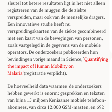
sleutel tot betere resultaten ligt in het niet alleen
registreren van de muggen die de ziekte
verspreiden, maar ook van de menselijke dragers.
Een innovatieve studie heeft nu
verspreidingskaarten van de ziekte gecombineerd
met een kaart van de bewegingen van personen,
zoals vastgelegd in de gegevens van de mobiele
operators. De onderzoekers publiceerden hun
bevindingen vorige maand in Science, ‘
Quantifying
the impact of Human Mobility on
Malaria’
(registratie verplicht).
De hoeveelheid data waarmee de onderzoekers
hebben gewerkt is enorm: gesprekken en teksten
van bijna 15 miljoen Keniaanse mobiele telefoon-
abonnees, van circa 12.000 GSM-masten, en 692