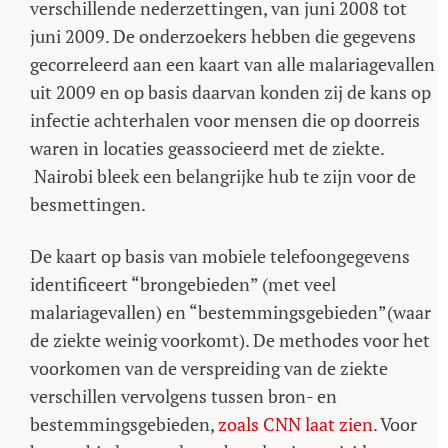
verschillende nederzettingen, van juni 2008 tot
juni 2009. De onderzoekers hebben die gegevens
gecorreleerd aan een kaart van alle malariagevallen
uit 2009 en op basis daarvan konden zij de kans op
infectie achterhalen voor mensen die op doorreis
waren in locaties geassocieerd met de ziekte.
Nairobi bleek een belangrijke hub te zijn voor de
besmettingen.
De kaart op basis van mobiele telefoongegevens
identificeert “brongebieden” (met veel
malariagevallen) en “bestemmingsgebieden”(waar
de ziekte weinig voorkomt). De methodes voor het
voorkomen van de verspreiding van de ziekte
verschillen vervolgens tussen bron- en
bestemmingsgebieden,
zoals CNN laat zien
. Voor