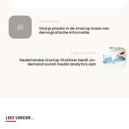
Vorige artikel
Vind je plaats in de stad op basis van
demografische informatie
Volgende artikel
Nederlandse startup Statilizer biedt on-
demand social media analytics aan
LEES VERDER...