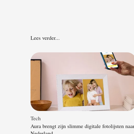
Lees verder...
Tech
Aura brengt zijn slimme digitale fotolijsten naa
Nederland