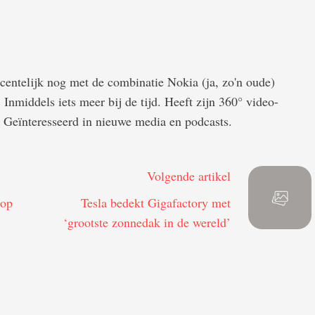
entelijk nog met de combinatie Nokia (ja, zo'n oude)
Inmiddels iets meer bij de tijd. Heeft zijn 360° video-
 Geïnteresseerd in nieuwe media en podcasts.
Volgende artikel
 op
Tesla bedekt Gigafactory met
‘grootste zonnedak in de wereld’