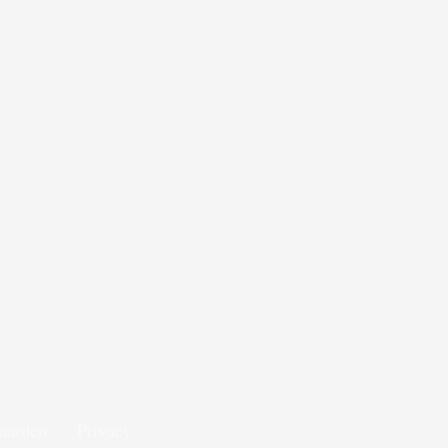
aarden
Privacy