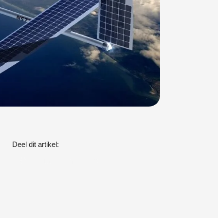
Deel dit artikel: