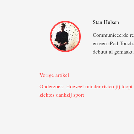
Stan Hulsen
Communiceerde rec
en een iPod Touch. 
debuut al gemaakt.
Vorige artikel
Onderzoek: Hoeveel minder risico jij loopt
ziektes dankzij sport