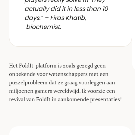
actually did it in less than 10
days.” – Firas Khatib,
biochemist.
Het FoldIt-platform is zoals gezegd geen
onbekende voor wetenschappers met een
puzzelprobleem dat ze graag voorleggen aan
miljoenen gamers wereldwijd. Ik voorzie een
revival van FoldIt in aankomende presentaties!