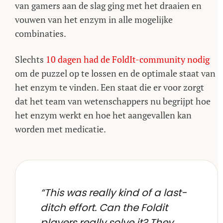
van gamers aan de slag ging met het draaien en
vouwen van het enzym in alle mogelijke
combinaties.
Slechts
10 dagen had de FoldIt-community nodig
om de puzzel op te lossen en de optimale staat van
het enzym te vinden. Een staat die er voor zorgt
dat het team van wetenschappers nu begrijpt hoe
het enzym werkt en hoe het aangevallen kan
worden met medicatie.
“This was really kind of a last-
ditch effort. Can the Foldit
players really solve it? They