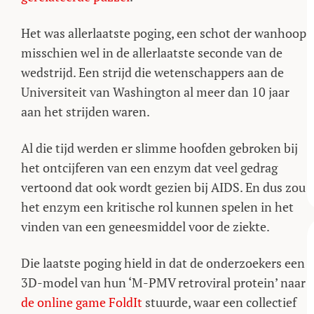
Het was allerlaatste poging, een schot der wanhoop
misschien wel in de allerlaatste seconde van de
wedstrijd. Een strijd die wetenschappers aan de
Universiteit van Washington al meer dan 10 jaar
aan het strijden waren.
Al die tijd werden er slimme hoofden gebroken bij
het ontcijferen van een enzym dat veel gedrag
vertoond dat ook wordt gezien bij AIDS. En dus zou
het enzym een kritische rol kunnen spelen in het
vinden van een geneesmiddel voor de ziekte.
Die laatste poging hield in dat de onderzoekers een
3D-model van hun ‘M-PMV retroviral protein’ naar
de online game FoldIt
stuurde, waar een collectief