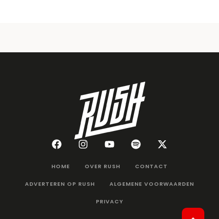
HOME
OVER RUSH
CONTACT
ADVERTEREN OP RUSH
ALGEMENE VOORWAARDEN
PRIVACY