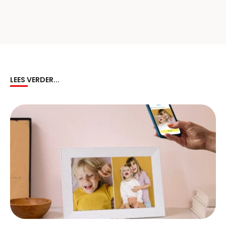
LEES VERDER...