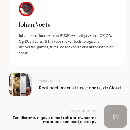
Johan Voets
Johan is co-founder van RUSH, een uitgave van OK GO.
Op RUSH schrijft hij vooral over technologische
innovatie, games, films, de toekomst van automotive en
sport.
Vorige artikel
Raak nooit meer iets kwijt dankzij de Cloud
Volgende artikel
Een dierentuin gevuld met robots: awesome
maar ook een beetje creepy