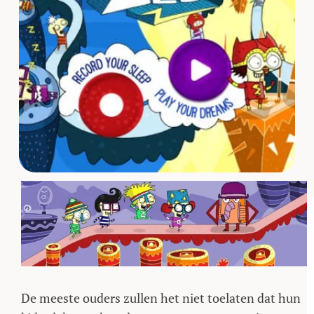
De meeste ouders zullen het niet toelaten dat hun