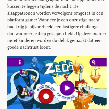
kussen te leggen tijdens de nacht. De
slaappatronen worden vervolgens omgezet in een
platform game: Wanneer je een onrustige nacht
had krijg je bijvoorbeeld een lastigere challenge
dan wanneer je diep geslapen hebt. Op deze manier
moet kinderen worden duidelijk gemaakt dat een
goede nachtrust loont.