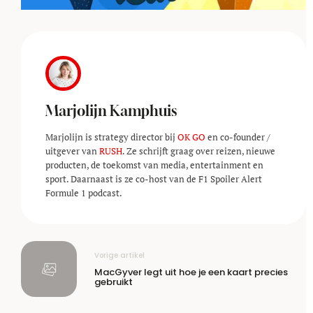
Marjolijn Kamphuis
Marjolijn is strategy director bij
OK GO
en co-founder /
uitgever van
RUSH
. Ze schrijft graag over reizen, nieuwe
producten, de toekomst van media, entertainment en
sport. Daarnaast is ze co-host van de F1 Spoiler Alert
Formule 1 podcast.
Vorige artikel
MacGyver legt uit hoe je een kaart precies
gebruikt