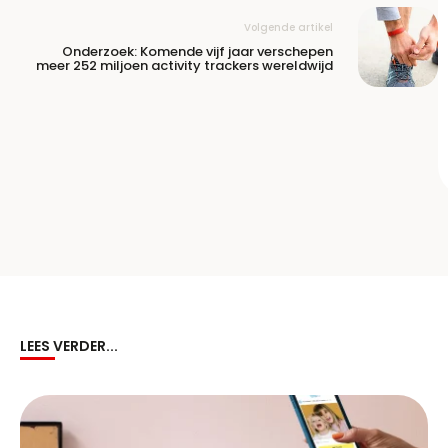
Volgende artikel
Onderzoek: Komende vijf jaar verschepen
meer 252 miljoen activity trackers wereldwijd
LEES VERDER...