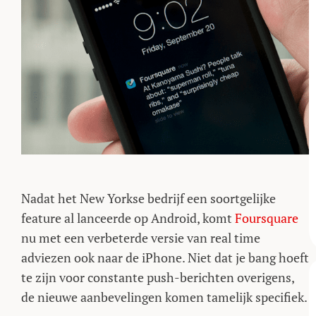
Nadat het New Yorkse bedrijf een soortgelijke
feature al lanceerde op Android, komt
Foursquare
nu met een verbeterde versie van real time
adviezen ook naar de iPhone. Niet dat je bang hoeft
te zijn voor constante push-berichten overigens,
de nieuwe aanbevelingen komen tamelijk specifiek.