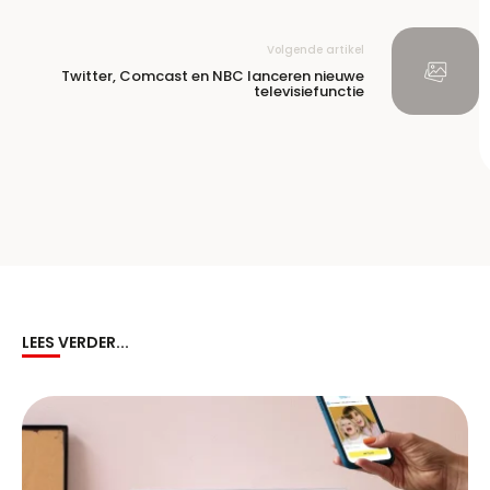
Volgende artikel
Twitter, Comcast en NBC lanceren nieuwe
televisiefunctie
LEES VERDER...