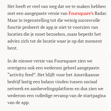
Het heeft er veel van weg dat we te maken hebben
met een aangepaste versie van
Foursquare’s
Radar.
Maar in tegenstelling tot die weinig succesvolle
functie probeert de app je niet te voorzien van
locaties die je moet bezoeken, maar beperkt het
advies zich tot de locatie waar je op dat moment
bent.
In de nieuwe versie van Foursquare zien we
overigens ook een wederom geheel aangepaste
“activity feed”. Het blijft voor het Amerikaanse
bedrijf lastig een balans vinden tussen sociaal
netwerk en aanbevelingsplatform en dus zien we
wederom een volledige revamp van de startpagina
van de app.