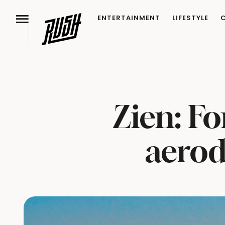
ENTERTAINMENT
LIFESTYLE
Zien: F
aerod