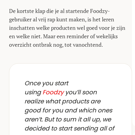
De kortste klap die je al startende Foodzy-
gebruiker al vrij rap kunt maken, is het leren
inschatten welke producten wel goed voor je zijn
en welke niet. Maar een reminder of wekelijks
overzicht ontbrak nog, tot vanochtend.
Once you start
using
Foodzy
you’ll soon
realize what products are
good for you and which ones
aren’t. But to sum it all up, we
decided to start sending all of