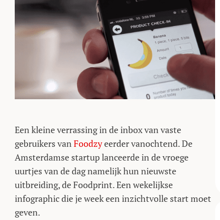
Een kleine verrassing in de inbox van vaste
gebruikers van
Foodzy
eerder vanochtend. De
Amsterdamse startup lanceerde in de vroege
uurtjes van de dag namelijk hun nieuwste
uitbreiding, de Foodprint. Een wekelijkse
infographic die je week een inzichtvolle start moet
geven.