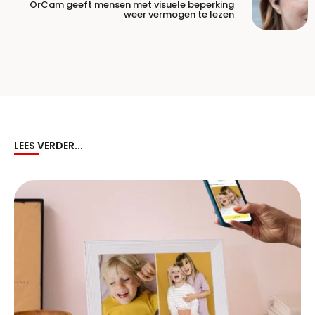
OrCam geeft mensen met visuele beperking
weer vermogen te lezen
LEES VERDER...