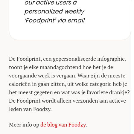
our active users a
personalized weekly
‘Foodprint’ via email
De Foodprint, een gepersonaliseerde infographic,
toont je elke maandagochtend hoe het je de
voorgaande week is vergaan. Waar zijn de meeste
calorieën in gaan zitten, uit welke categorie heb je
het meest gegeten en wat was je favoriete drankje?
De Foodprint wordt alleen verzonden aan actieve
leden van Foodzy.
Meer info op
de blog van Foodzy
.