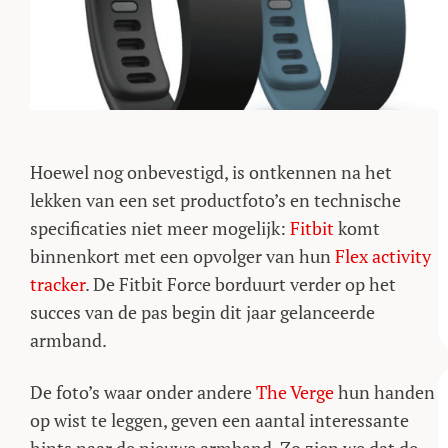
Hoewel nog onbevestigd, is ontkennen na het
lekken van een set productfoto’s en technische
specificaties niet meer mogelijk:
Fitbit
komt
binnenkort met een opvolger van hun
Flex activity
tracker
. De Fitbit Force borduurt verder op het
succes van de pas begin dit jaar gelanceerde
armband.
De foto’s waar onder andere
The Verge
hun handen
op wist te leggen, geven een aantal interessante