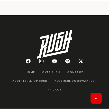
HOME
OVER RUSH
CONTACT
ADVERTEREN OP RUSH
ALGEMENE VOORWAARDEN
PRIVACY