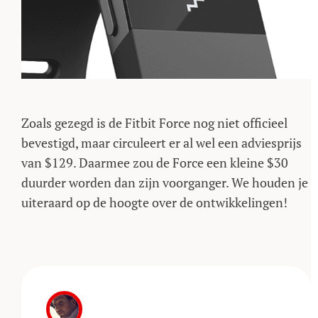
Zoals gezegd is de Fitbit Force nog niet officieel
bevestigd, maar circuleert er al wel een adviesprijs
van $129. Daarmee zou de Force een kleine $30
duurder worden dan zijn voorganger. We houden je
uiteraard op de hoogte over de ontwikkelingen!