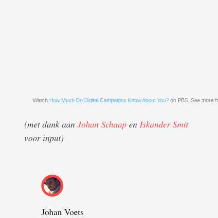
Watch
How Much Do Digital Campaigns Know About You?
on PBS. See more 
(met dank aan
Johan Schaap
en
Iskander Smit
voor input)
Johan Voets