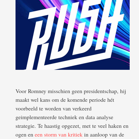
Voor Romney misschien geen presidentschap, hij
maakt wel kans om de komende periode hét
voorbeeld te worden van verkeerd
geimplementeerde techniek en data analyse
strategie. Te haastig opgezet, met te veel haken en
ogen en
een storm van kritiek
in aanloop van de