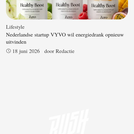
Lifestyle
Nederlandse startup VYVO wil energiedrank opnieuw
uitvinden
18 juni 2026
door 
Redactie