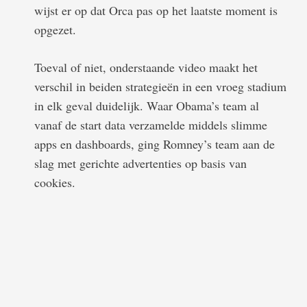
wijst er op dat Orca pas op het laatste moment is
opgezet.
Toeval of niet, onderstaande video maakt het
verschil in beiden strategieën in een vroeg stadium
in elk geval duidelijk. Waar Obama’s team al
vanaf de start data verzamelde middels slimme
apps en dashboards, ging Romney’s team aan de
slag met gerichte advertenties op basis van
cookies.