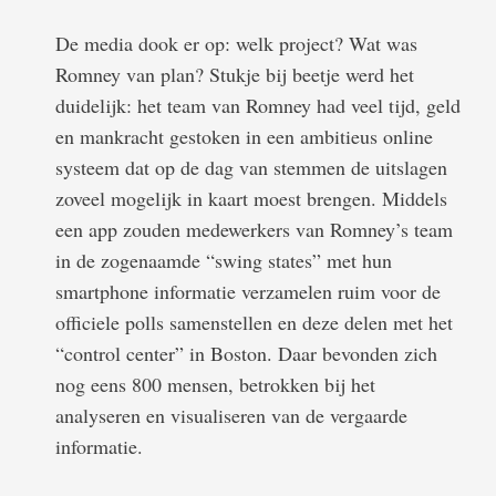
De media dook er op: welk project? Wat was
Romney van plan? Stukje bij beetje werd het
duidelijk: het team van Romney had veel tijd, geld
en mankracht gestoken in een ambitieus online
systeem dat op de dag van stemmen de uitslagen
zoveel mogelijk in kaart moest brengen. Middels
een app zouden medewerkers van Romney’s team
in de zogenaamde “swing states” met hun
smartphone informatie verzamelen ruim voor de
officiele polls samenstellen en deze delen met het
“control center” in Boston. Daar bevonden zich
nog eens 800 mensen, betrokken bij het
analyseren en visualiseren van de vergaarde
informatie.