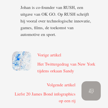
Johan is co-founder van RUSH, een
uitgave van OK GO. Op RUSH schrijft
hij vooral over technologische innovatie,
games, films, de toekomst van
automotive en sport.
Vorige artikel
Het Twittergedrag van New York
tijdens orkaan Sandy
Volgende artikel
Liefst 20 James Bond infographics
op een rij