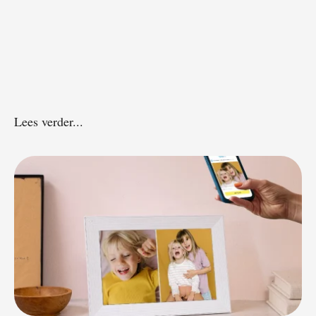
Lees verder...