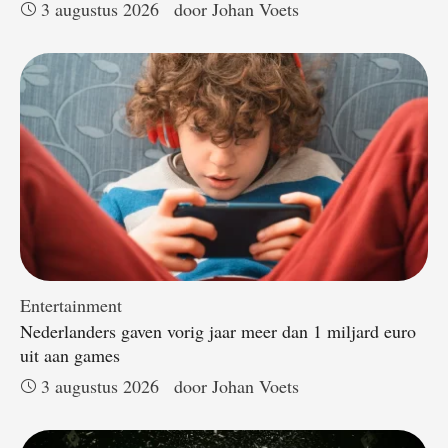
3 augustus 2026
door 
Johan Voets
Entertainment
Nederlanders gaven vorig jaar meer dan 1 miljard euro
uit aan games
3 augustus 2026
door 
Johan Voets