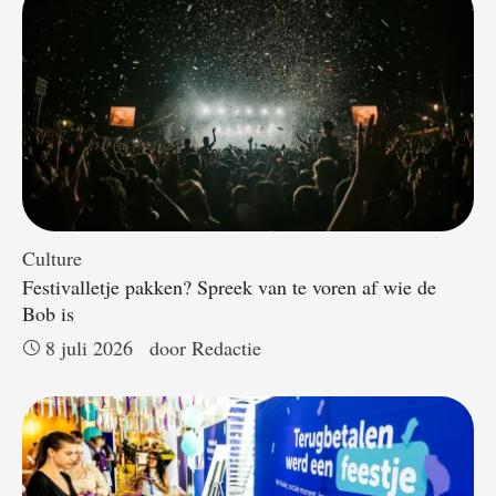
Culture
Festivalletje pakken? Spreek van te voren af wie de
Bob is
8 juli 2026
door 
Redactie