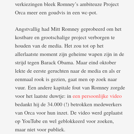
verkiezingen bleek Romney’s ambiteuze Project
Orca meer een goudvis in een wc-pot.
Angstvallig had Mitt Romney geprobeerd om het
kostbare en grootschalige project verborgen te
houden van de media. Het zou tot op het
allerlaatste moment zijn geheime wapen zijn in de
strijd tegen Barack Obama. Maar eind oktober
lekte de eerste geruchten naar de media en als er
eenmaal rook is gezien, gaat men op zoek naar
vuur. Een andere kapitale fout van Romney zorgde
voor het laatste duwtje: in
een persoonlijke video
bedankt hij de 34.000 (!) betrokken medewerkers
van Orca voor hun inzet. De video werd geplaatst
op YouTube en wel geblokkeerd voor zoeken,
maar niet voor publiek.