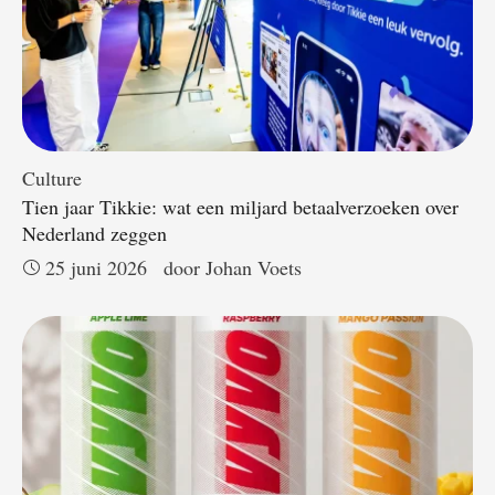
Culture
Tien jaar Tikkie: wat een miljard betaalverzoeken over
Nederland zeggen
25 juni 2026
door 
Johan Voets