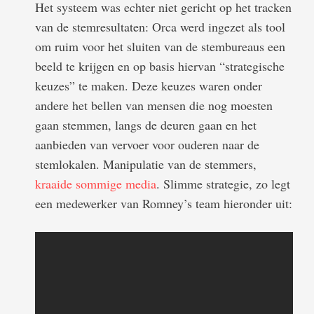
Het systeem was echter niet gericht op het tracken
van de stemresultaten: Orca werd ingezet als tool
om ruim voor het sluiten van de stembureaus een
beeld te krijgen en op basis hiervan “strategische
keuzes” te maken. Deze keuzes waren onder
andere het bellen van mensen die nog moesten
gaan stemmen, langs de deuren gaan en het
aanbieden van vervoer voor ouderen naar de
stemlokalen. Manipulatie van de stemmers,
kraaide sommige media
. Slimme strategie, zo legt
een medewerker van Romney’s team hieronder uit: