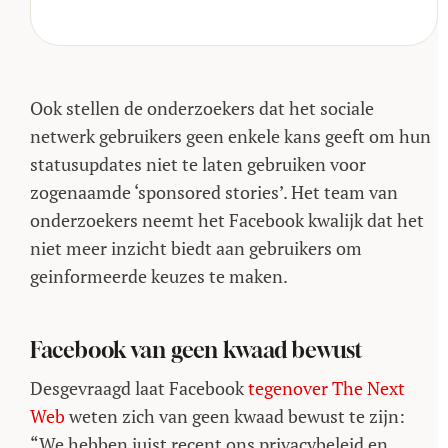
Ook stellen de onderzoekers dat het sociale
netwerk gebruikers geen enkele kans geeft om hun
statusupdates niet te laten gebruiken voor
zogenaamde ‘sponsored stories’. Het team van
onderzoekers neemt het Facebook kwalijk dat het
niet meer inzicht biedt aan gebruikers om
geinformeerde keuzes te maken.
Facebook van geen kwaad bewust
Desgevraagd laat Facebook
tegenover The Next
Web
weten zich van geen kwaad bewust te zijn:
“We hebben juist recent ons privacybeleid en