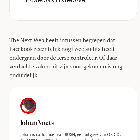
Protection Directive”
The Next Web heeft intussen begrepen dat
Facebook recentelijk nog twee audits heeft
ondergaan door de Ierse controleur. Of daar
verdachte zaken uit zijn voortgekomen is nog
onduidelijk.
Johan Voets
Johan is co-founder van RUSH, een uitgave van OK GO.