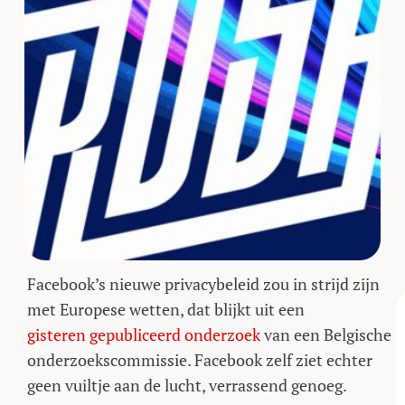
Facebook’s nieuwe privacybeleid zou in strijd zijn
met Europese wetten, dat blijkt uit een
gisteren gepubliceerd onderzoek
van een Belgische
onderzoekscommissie. Facebook zelf ziet echter
geen vuiltje aan de lucht, verrassend genoeg.