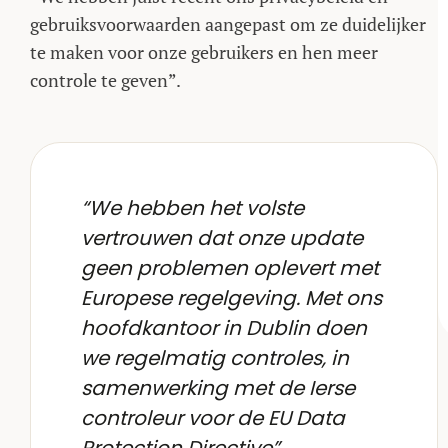
gebruiksvoorwaarden aangepast om ze duidelijker
te maken voor onze gebruikers en hen meer
controle te geven”.
“We hebben het volste
vertrouwen dat onze update
geen problemen oplevert met
Europese regelgeving. Met ons
hoofdkantoor in Dublin doen
we regelmatig controles, in
samenwerking met de Ierse
controleur voor de EU Data