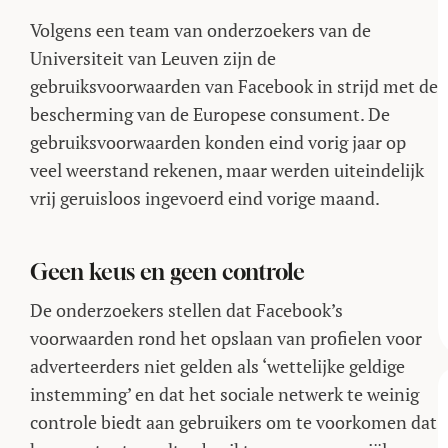
Volgens een team van onderzoekers van de
Universiteit van Leuven zijn de
gebruiksvoorwaarden van Facebook in strijd met de
bescherming van de Europese consument. De
gebruiksvoorwaarden konden eind vorig jaar op
veel weerstand rekenen, maar werden uiteindelijk
vrij geruisloos ingevoerd eind vorige maand.
Geen keus en geen controle
De onderzoekers stellen dat Facebook’s
voorwaarden rond het opslaan van profielen voor
adverteerders niet gelden als ‘wettelijke geldige
instemming’ en dat het sociale netwerk te weinig
controle biedt aan gebruikers om te voorkomen dat