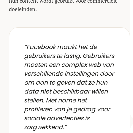
hun content wordt gebruikt voor commerciële
doeleinden.
“Facebook maakt het de
gebruikers te lastig. Gebruikers
moeten een complex web van
verschillende instellingen door
om aan te geven dat ze hun
data niet beschikbaar willen
stellen. Met name het
profileren van je gedrag voor
sociale advertenties is
zorgwekkend.”