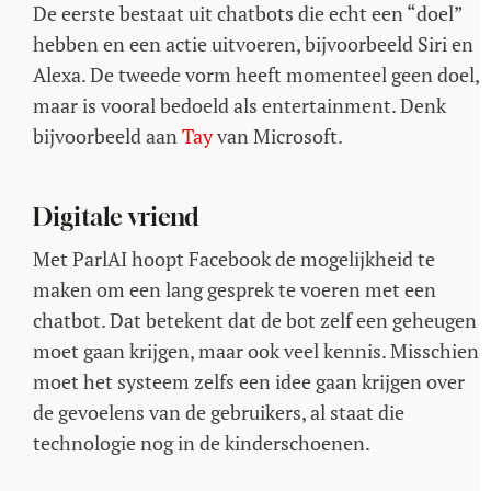
De eerste bestaat uit chatbots die echt een “doel”
hebben en een actie uitvoeren, bijvoorbeeld Siri en
Alexa. De tweede vorm heeft momenteel geen doel,
maar is vooral bedoeld als entertainment. Denk
bijvoorbeeld aan
Tay
van Microsoft.
Digitale vriend
Met ParlAI hoopt Facebook de mogelijkheid te
maken om een lang gesprek te voeren met een
chatbot. Dat betekent dat de bot zelf een geheugen
moet gaan krijgen, maar ook veel kennis. Misschien
moet het systeem zelfs een idee gaan krijgen over
de gevoelens van de gebruikers, al staat die
technologie nog in de kinderschoenen.