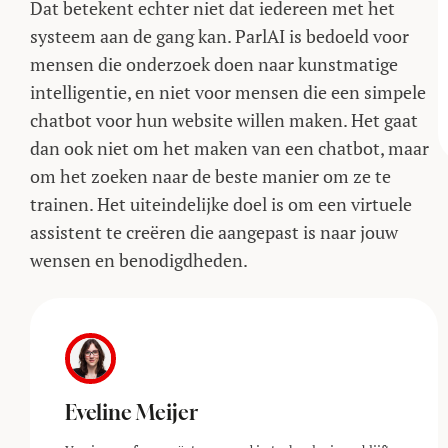
Dat betekent echter niet dat iedereen met het
systeem aan de gang kan. ParlAI is bedoeld voor
mensen die onderzoek doen naar kunstmatige
intelligentie, en niet voor mensen die een simpele
chatbot voor hun website willen maken. Het gaat
dan ook niet om het maken van een chatbot, maar
om het zoeken naar de beste manier om ze te
trainen. Het uiteindelijke doel is om een virtuele
assistent te creëren die aangepast is naar jouw
wensen en benodigdheden.
Eveline Meijer