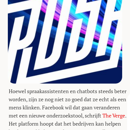
Hoewel spraakassistenten en chatbots steeds beter
worden, zijn ze nog niet zo goed dat ze echt als een
mens klinken. Facebook wil dat gaan veranderen
met een nieuwe onderzoekstool, schrijft
The Verge
.
Het platform hoopt dat het bedrijven kan helpen