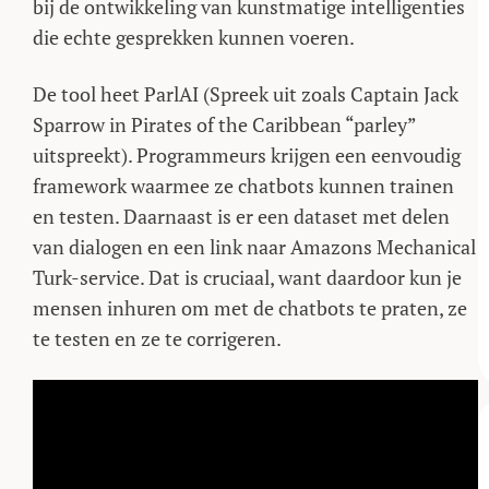
bij de ontwikkeling van kunstmatige intelligenties
die echte gesprekken kunnen voeren.
De tool heet ParlAI (Spreek uit zoals Captain Jack
Sparrow in Pirates of the Caribbean “parley”
uitspreekt). Programmeurs krijgen een eenvoudig
framework waarmee ze chatbots kunnen trainen
en testen. Daarnaast is er een dataset met delen
van dialogen en een link naar Amazons Mechanical
Turk-service. Dat is cruciaal, want daardoor kun je
mensen inhuren om met de chatbots te praten, ze
te testen en ze te corrigeren.