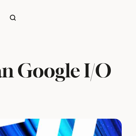
an Google I/O