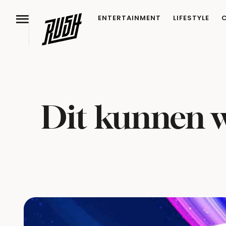
ENTERTAINMENT
LIFESTYLE
Dit kunnen w