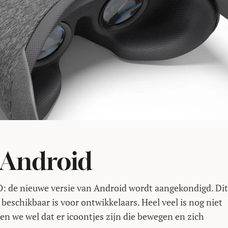
 Android
/O: de nieuwe versie van Android wordt aangekondigd. Dit
n beschikbaar is voor ontwikkelaars. Heel veel is nog niet
n we wel dat er icoontjes zijn die bewegen en zich