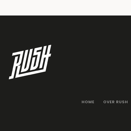
HOME
OVER RUSH