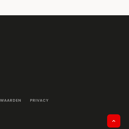
RWAARDEN
PRIVACY