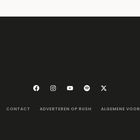
CONTACT
ADVERTEREN OP RUSH
ALGEMENE VOO