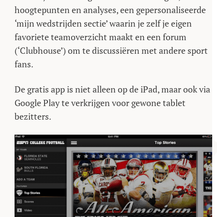
hoogtepunten en analyses, een gepersonaliseerde
‘mijn wedstrijden sectie’ waarin je zelf je eigen
favoriete teamoverzicht maakt en een forum
(‘Clubhouse’) om te discussiëren met andere sport
fans.
De gratis app is niet alleen op de iPad, maar ook via
Google Play te verkrijgen voor gewone tablet
bezitters.