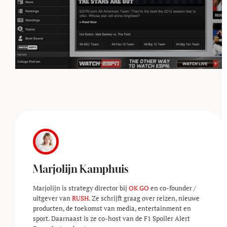
Marjolijn Kamphuis
Marjolijn is strategy director bij
OK GO
en co-founder /
uitgever van
RUSH
. Ze schrijft graag over reizen, nieuwe
producten, de toekomst van media, entertainment en
sport. Daarnaast is ze co-host van de F1 Spoiler Alert