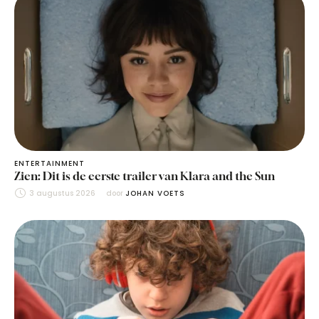
ENTERTAINMENT
Zien: Dit is de eerste trailer van Klara and the Sun
3 augustus 2026
door 
JOHAN VOETS