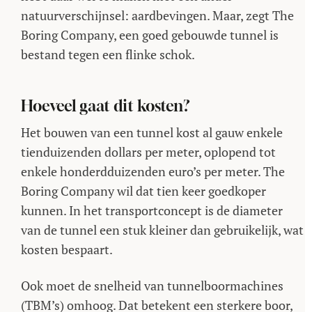
natuurverschijnsel: aardbevingen. Maar, zegt The
Boring Company, een goed gebouwde tunnel is
bestand tegen een flinke schok.
Hoeveel gaat dit kosten?
Het bouwen van een tunnel kost al gauw enkele
tienduizenden dollars per meter, oplopend tot
enkele honderdduizenden euro’s per meter. The
Boring Company wil dat tien keer goedkoper
kunnen. In het transportconcept is de diameter
van de tunnel een stuk kleiner dan gebruikelijk, wat
kosten bespaart.
Ook moet de snelheid van tunnelboormachines
(TBM’s) omhoog. Dat betekent een sterkere boor,