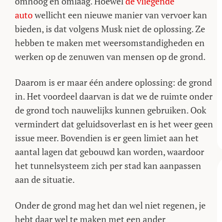
omhoog en omlaag. Hoewel
de vliegende
auto
wellicht een nieuwe manier van vervoer kan
bieden, is dat volgens Musk niet de oplossing. Ze
hebben te maken met weersomstandigheden en
werken op de zenuwen van mensen op de grond.
Daarom is er maar één andere oplossing: de grond
in. Het voordeel daarvan is dat we de ruimte onder
de grond toch nauwelijks kunnen gebruiken. Ook
vermindert dat geluidsoverlast en is het weer geen
issue meer. Bovendien is er geen limiet aan het
aantal lagen dat gebouwd kan worden, waardoor
het tunnelsysteem zich per stad kan aanpassen
aan de situatie.
Onder de grond mag het dan wel niet regenen, je
hebt daar wel te maken met een ander