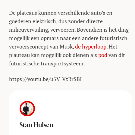
De plateaus kunnen verschillende auto’s en
goederen elektrisch, dus zonder directe
milieuvervuiling, vervoeren. Bovendien is het ding
mogelijk een opmars naar een andere futuristisch
vervoersconcept van Musk,
de hyperloop
. Het
plauteau kan mogelijk ook dienen als
pod
van dit
futuristische transportsysteem.
https://youtu.be/u5V_VzRrSBI
Stan Hulsen