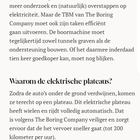
meer onderzoek en (natuurlijk) overstappen op
elektriciteit. Maar de TBM van The Boring
Company moet ook zijn taken efficiënt
gaan uitvoeren. De boormachine moet
tegelijkertijd zowel tunnels graven als de
ondersteuning bouwen. Of het daarmee inderdaad
tien keer goedkoper kan, moet nog blijken.
Waarom de elektrische plateaus?
Zodra de auto’s onder de grond verdwijnen, komen
ze terecht op een plateau. Dit elektrische plateau
heeft wielen en rijdt volledig automatisch. Dat
is volgens The Boring Company veiliger en zorgt
ervoor dat de het vervoer sneller gaat (tot 200
kilometer per uur).