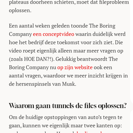
plateaus doorheen schieten, moet dat fileprobleem
oplossen.
Een aantal weken geleden toonde The Boring
Company
een conceptvideo
waarin duidelijk werd
hoe het bedrijf deze toekomst voor zich ziet. Die
video roept eigenlijk alleen maar meer vragen op
(zoals HOE DAN?!). Gelukkig beantwoordt The
Boring Company nu
op zijn website
ook een
aantal vragen, waardoor we meer inzicht krijgen in
de hersenspinsels van Musk.
Waarom gaan tunnels de files oplossen?
Om de huidige opstoppingen van auto’s tegen te
gaan, kunnen we eigenlijk maar twee kanten op: