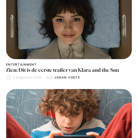
ENTERTAINMENT
Zien: Dit is de eerste trailer van Klara and the Sun
3 augustus 2026
door 
JOHAN VOETS