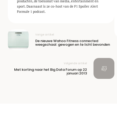
producten, de toekomst van media, entertainment en
sport. Daarnaast is ze co-host van de F1 Spoiler Alert
Formule 1 podcast.
Vorige artikel
De nieuwe Wahoo Fitness connected
weegschaal: gewogen en te licht bevonden
Volgende artikel
Met korting naar het Big Data Forum op 22
januari 2013