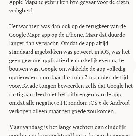
Apple Maps te gebruiken ivm gevaar voor de eigen
veiligheid.
Het wachten was dan ook op de terugkeer van de
Google Maps app op de iPhone. Maar dat duurde
langer dan verwacht: Omdat de app altijd
standaard ingebakken was geweest in iOS, was het
geen gewone applicatie die makkelijk even na te
bouwen was. Google ontwikkelde de app volledig
opnieuw en nam daar dus ruim 3 maanden de tijd
voor. Kwade tongen beweerden zelfs dat Google het
rustig aan deed met het uitbrengen van de app,
omdat alle negatieve PR rondom iOS 6 de Android
verkopen alleen maar ten goede zou komen.
Maar vandaag is het lange wachten dan eindelijk
voorbij: sinds vanochtend kan iedereen de nieuwe