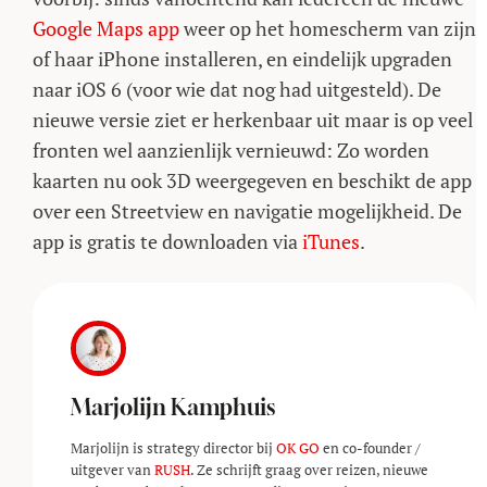
Google Maps app
weer op het homescherm van zijn
of haar iPhone installeren, en eindelijk upgraden
naar iOS 6 (voor wie dat nog had uitgesteld). De
nieuwe versie ziet er herkenbaar uit maar is op veel
fronten wel aanzienlijk vernieuwd: Zo worden
kaarten nu ook 3D weergegeven en beschikt de app
over een Streetview en navigatie mogelijkheid. De
app is gratis te downloaden via
iTunes
.
Marjolijn Kamphuis
Marjolijn is strategy director bij
OK GO
en co-founder /
uitgever van
RUSH
. Ze schrijft graag over reizen, nieuwe