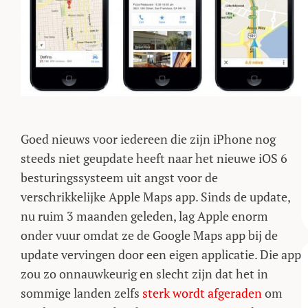
Goed nieuws voor iedereen die zijn iPhone nog
steeds niet geupdate heeft naar het nieuwe iOS 6
besturingssysteem uit angst voor de
verschrikkelijke Apple Maps app. Sinds de update,
nu ruim 3 maanden geleden, lag Apple enorm
onder vuur omdat ze de Google Maps app bij de
update vervingen door een eigen applicatie. Die app
zou zo onnauwkeurig en slecht zijn dat het in
sommige landen zelfs
sterk wordt afgeraden
om