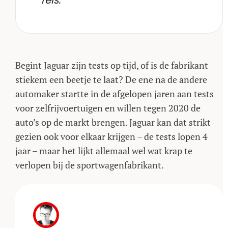
reis.
Begint Jaguar zijn tests op tijd, of is de fabrikant
stiekem een beetje te laat? De ene na de andere
automaker startte in de afgelopen jaren aan tests
voor zelfrijvoertuigen en willen tegen 2020 de
auto’s op de markt brengen. Jaguar kan dat strikt
gezien ook voor elkaar krijgen – de tests lopen 4
jaar – maar het lijkt allemaal wel wat krap te
verlopen bij de sportwagenfabrikant.