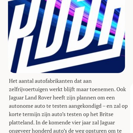
Het aantal autofabrikanten dat aan
zelfrijvoertuigen werkt blijft maar toenemen. Ook
Jaguar Land Rover heeft zijn plannen om een
autonome auto te testen aangekondigd – en zal op
korte termijn zijn auto’s testen op het Britse
platteland. In de komende vier jaar zal Jaguar
ongeveer honderd auto’s de weg opsturen om te