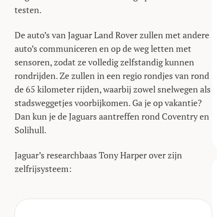
testen.
De auto’s van Jaguar Land Rover zullen met andere
auto’s communiceren en op de weg letten met
sensoren, zodat ze volledig zelfstandig kunnen
rondrijden. Ze zullen in een regio rondjes van rond
de 65 kilometer rijden, waarbij zowel snelwegen als
stadsweggetjes voorbijkomen. Ga je op vakantie?
Dan kun je de Jaguars aantreffen rond Coventry en
Solihull.
Jaguar’s researchbaas Tony Harper over zijn
zelfrijsysteem: