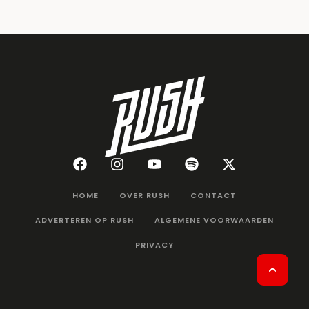
HOME
OVER RUSH
CONTACT
ADVERTEREN OP RUSH
ALGEMENE VOORWAARDEN
PRIVACY