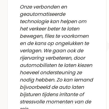
Onze verbonden en
geautomatiseerde
technologie kan helpen om
het verkeer beter te laten
bewegen, files te voorkomen
en de kans op ongelukken te
verlagen. We gaan ook de
rijervaring verbeteren, door
automobilisten te laten kiezen
hoeveel ondersteuning ze
nodig hebben. Zo kan iemand
bijvoorbeeld de auto laten
bijsturen tijdens irritante of
stressvolle momenten van de