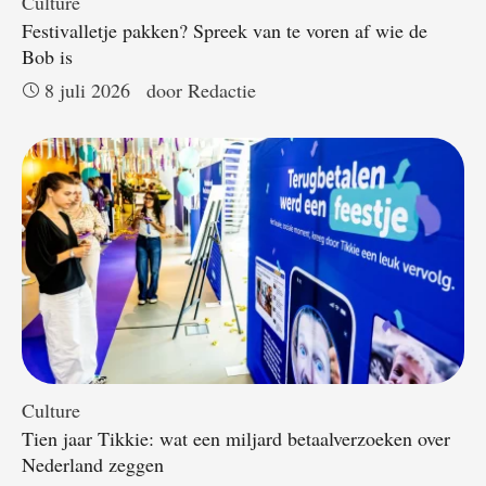
Culture
Festivalletje pakken? Spreek van te voren af wie de
Bob is
8 juli 2026
door 
Redactie
Culture
Tien jaar Tikkie: wat een miljard betaalverzoeken over
Nederland zeggen