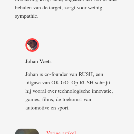
behalen van de target, zorgt voor weinig
sympathie.
Johan Voets
Johan is co-founder van RUSH, een
uitgave van OK GO. Op RUSH schrijft
hij vooral over technologische innovatie,
games, films, de toekomst van
automotive en sport.
Vorige artikel