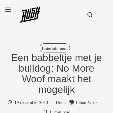
Entertainment
Een babbeltje met je
bulldog: No More
Woof maakt het
mogelijk
19 december 2013
Door:  
Johan Voets
1
 min read