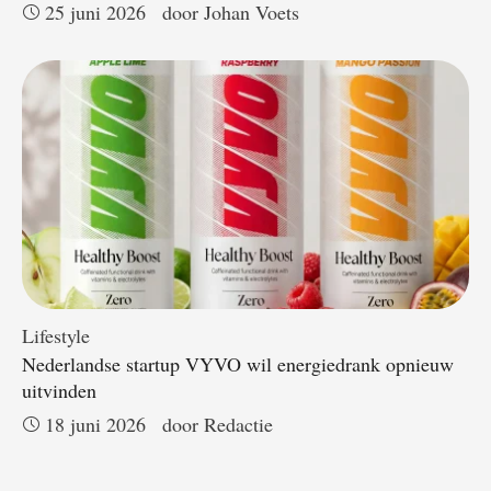
25 juni 2026
door 
Johan Voets
Lifestyle
Nederlandse startup VYVO wil energiedrank opnieuw
uitvinden
18 juni 2026
door 
Redactie