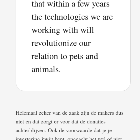
that within a few years
the technologies we are
working with will
revolutionize our
relation to pets and
animals.
Helemaal zeker van de zaak zijn de makers dus
niet en dat zorgt er voor dat de donaties
achterblijven. Ook de voorwaarde dat je je
investering kwijt bent, ongeacht het wel of niet