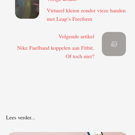
Virtueel kleien zonder vieze handen
met Leap’s Freeform
Volgende artikel
Nike Fuelband koppelen aan Fitbit.
Of toch niet?
Lees verder...