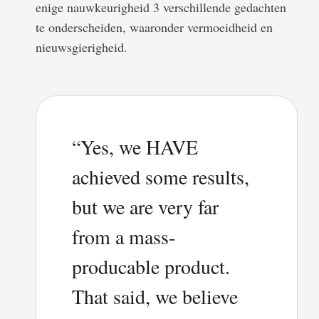
enige nauwkeurigheid 3 verschillende gedachten
te onderscheiden, waaronder vermoeidheid en
nieuwsgierigheid.
“Yes, we HAVE
achieved some results,
but we are very far
from a mass-
producable product.
That said, we believe