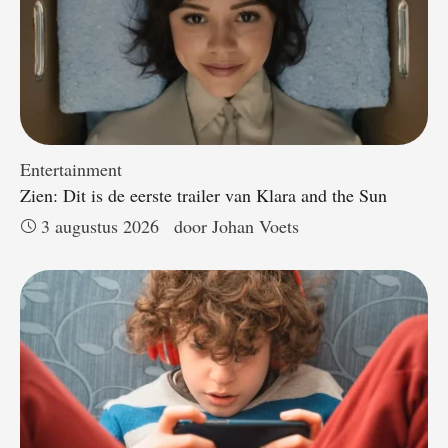
Entertainment
Zien: Dit is de eerste trailer van Klara and the Sun
3 augustus 2026
door 
Johan Voets