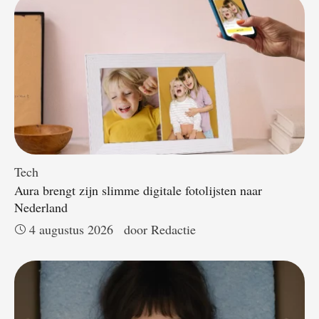
Tech
Aura brengt zijn slimme digitale fotolijsten naar
Nederland
4 augustus 2026
door 
Redactie