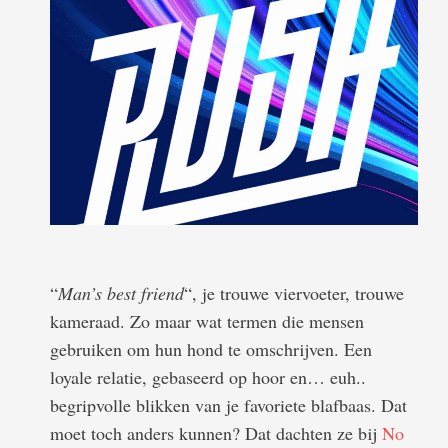
“
Man’s best friend
“, je trouwe viervoeter, trouwe
kameraad. Zo maar wat termen die mensen
gebruiken om hun hond te omschrijven. Een
loyale relatie, gebaseerd op hoor en… euh..
begripvolle blikken van je favoriete blafbaas. Dat
moet toch anders kunnen? Dat dachten ze bij
No